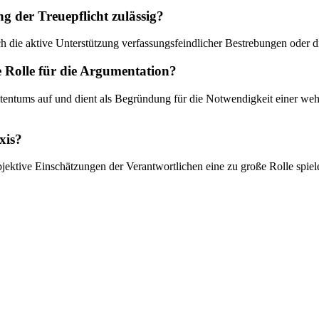
g der Treuepflicht zulässig?
 die aktive Unterstützung verfassungsfeindlicher Bestrebungen oder die
e Rolle für die Argumentation?
amtentums auf und dient als Begründung für die Notwendigkeit einer w
xis?
jektive Einschätzungen der Verantwortlichen eine zu große Rolle spiel