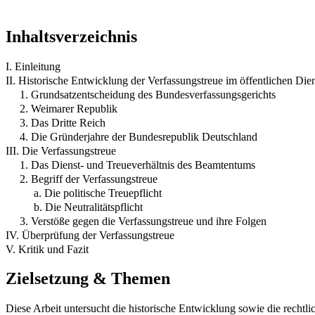
Inhaltsverzeichnis
I. Einleitung
II. Historische Entwicklung der Verfassungstreue im öffentlichen Die
1. Grundsatzentscheidung des Bundesverfassungsgerichts
2. Weimarer Republik
3. Das Dritte Reich
4. Die Gründerjahre der Bundesrepublik Deutschland
III. Die Verfassungstreue
1. Das Dienst- und Treueverhältnis des Beamtentums
2. Begriff der Verfassungstreue
a. Die politische Treuepflicht
b. Die Neutralitätspflicht
3. Verstöße gegen die Verfassungstreue und ihre Folgen
IV. Überprüfung der Verfassungstreue
V. Kritik und Fazit
Zielsetzung & Themen
Diese Arbeit untersucht die historische Entwicklung sowie die rechtli