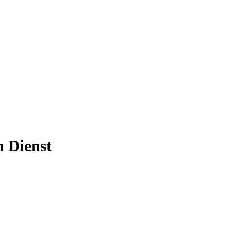
n Dienst