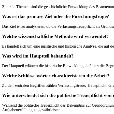
Zentrale Themen sind die geschichtliche Entwicklung des Beamtentum
Was ist das primäre Ziel oder die Forschungsfrage?
Das Ziel ist zu analysieren, ob die Verfassungstreuepflicht als Grund
Welche wissenschaftliche Methode wird verwendet?
Es handelt sich um eine juristische und historische Analyse, die auf
Was wird im Hauptteil behandelt?
Der Hauptteil erläutert die historische Entwicklung, definiert die Beg
Welche Schlüsselwörter charakterisieren die Arbeit?
Zu den zentralen Begriffen zählen Verfassungstreue, Treuepflicht, 
Wie unterscheidet sich die politische Treuepflicht von 
Während die politische Treuepflicht das Bekenntnis zur Grundordnung 
Aufgabenerfüllung zu gewährleisten.