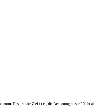
entum. Das primäre Ziel ist es, die Bedeutung dieser Pflicht als