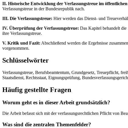
II. Historische Entwicklung der Verfassungstreue im öffentlichen
Verfassungstreue in der Bundesrepublik nach.
III. Die Verfassungstreue:
Hier werden das Dienst- und Treueverhältnis
IV. Überprüfung der Verfassungstreue:
Das Kapitel behandelt die
ihre Verfassungstreue.
V. Kritik und Fazit:
Abschließend werden die Ergebnisse zusammeng
vorgenommen.
Schlüsselwörter
Verfassungstreue, Berufsbeamtentum, Grundgesetz, Treuepflicht, freih
Staatsdienst, Rechtsstaat, Eignungsprüfung, Bundesverfassungsgerich
Häufig gestellte Fragen
Worum geht es in dieser Arbeit grundsätzlich?
Die Arbeit befasst sich mit der verfassungsrechtlichen Pflicht von Be
Was sind die zentralen Themenfelder?