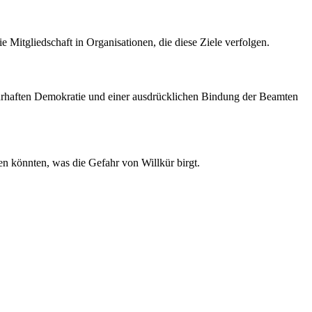
 Mitgliedschaft in Organisationen, die diese Ziele verfolgen.
ehrhaften Demokratie und einer ausdrücklichen Bindung der Beamten
en könnten, was die Gefahr von Willkür birgt.