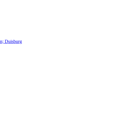
en; Duisburg