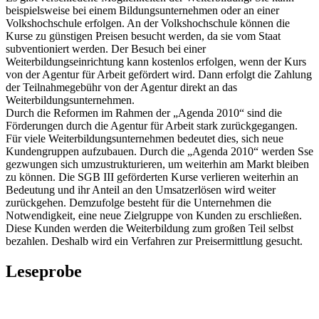
Volkshochschule erfolgen. An der Volkshochschule können die
Kurse zu günstigen Preisen besucht werden, da sie vom Staat
subventioniert werden. Der Besuch bei einer
Weiterbildungseinrichtung kann kostenlos erfolgen, wenn der Kurs
von der Agentur für Arbeit gefördert wird. Dann erfolgt die Zahlung
der Teilnahmegebühr von der Agentur direkt an das
Weiterbildungsunternehmen.
Durch die Reformen im Rahmen der „Agenda 2010“ sind die
Förderungen durch die Agentur für Arbeit stark zurückgegangen.
Für viele Weiterbildungsunternehmen bedeutet dies, sich neue
Kundengruppen aufzubauen. Durch die „Agenda 2010“ werden Sse
gezwungen sich umzustrukturieren, um weiterhin am Markt bleiben
zu können. Die SGB III geförderten Kurse verlieren weiterhin an
Bedeutung und ihr Anteil an den Umsatzerlösen wird weiter
zurückgehen. Demzufolge besteht für die Unternehmen die
Notwendigkeit, eine neue Zielgruppe von Kunden zu erschließen.
Diese Kunden werden die Weiterbildung zum großen Teil selbst
bezahlen. Deshalb wird ein Verfahren zur Preisermittlung gesucht.
Leseprobe
Inhaltsverzeichnis