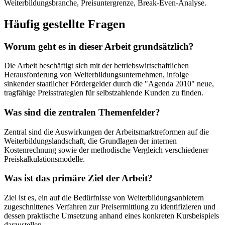
Häufig gestellte Fragen
Worum geht es in dieser Arbeit grundsätzlich?
Die Arbeit beschäftigt sich mit der betriebswirtschaftlichen
Herausforderung von Weiterbildungsunternehmen, infolge
sinkender staatlicher Fördergelder durch die "Agenda 2010" neue,
tragfähige Preisstrategien für selbstzahlende Kunden zu finden.
Was sind die zentralen Themenfelder?
Zentral sind die Auswirkungen der Arbeitsmarktreformen auf die
Weiterbildungslandschaft, die Grundlagen der internen
Kostenrechnung sowie der methodische Vergleich verschiedener
Preiskalkulationsmodelle.
Was ist das primäre Ziel der Arbeit?
Ziel ist es, ein auf die Bedürfnisse von Weiterbildungsanbietern
zugeschnittenes Verfahren zur Preisermittlung zu identifizieren und
dessen praktische Umsetzung anhand eines konkreten Kursbeispiels
darzustellen.