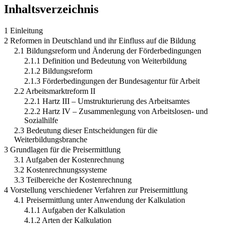
1 Einleitung
2 Reformen in Deutschland und ihr Einfluss auf die Bildung
2.1 Bildungsreform und Änderung der Förderbedingungen
2.1.1 Definition und Bedeutung von Weiterbildung
2.1.2 Bildungsreform
2.1.3 Förderbedingungen der Bundesagentur für Arbeit
2.2 Arbeitsmarktreform II
2.2.1 Hartz III – Umstrukturierung des Arbeitsamtes
2.2.2 Hartz IV – Zusammenlegung von Arbeitslosen- und
Sozialhilfe
2.3 Bedeutung dieser Entscheidungen für die
Weiterbildungsbranche
3 Grundlagen für die Preisermittlung
3.1 Aufgaben der Kostenrechnung
3.2 Kostenrechnungssysteme
3.3 Teilbereiche der Kostenrechnung
4 Vorstellung verschiedener Verfahren zur Preisermittlung
4.1 Preisermittlung unter Anwendung der Kalkulation
4.1.1 Aufgaben der Kalkulation
4.1.2 Arten der Kalkulation
4.1.3 Kalkulationsverfahren