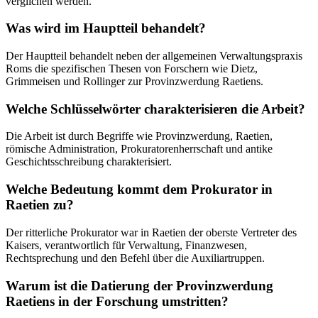
verglichen werden.
Was wird im Hauptteil behandelt?
Der Hauptteil behandelt neben der allgemeinen Verwaltungspraxis
Roms die spezifischen Thesen von Forschern wie Dietz,
Grimmeisen und Rollinger zur Provinzwerdung Raetiens.
Welche Schlüsselwörter charakterisieren die Arbeit?
Die Arbeit ist durch Begriffe wie Provinzwerdung, Raetien,
römische Administration, Prokuratorenherrschaft und antike
Geschichtsschreibung charakterisiert.
Welche Bedeutung kommt dem Prokurator in
Raetien zu?
Der ritterliche Prokurator war in Raetien der oberste Vertreter des
Kaisers, verantwortlich für Verwaltung, Finanzwesen,
Rechtsprechung und den Befehl über die Auxiliartruppen.
Warum ist die Datierung der Provinzwerdung
Raetiens in der Forschung umstritten?