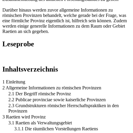
Darüber hinaus werden zuvor allgemeine Informationen zu
römischen Provinzen behandelt, welche gerade bei der Frage, was
eine förmliche Provinz eigentlich ist, hilfreich sein können. Zudem
werden einige generelle Informationen zu dem Raum oder Gebiet
Raetien an sich gegeben.
Leseprobe
Inhaltsverzeichnis
1 Einleitung
2 Allgemeine Informationen zu römischen Provinzen
2.1 Der Begriff römische Provinz
2.2 Publicae provinciae sowie kaiserliche Provinzen
2.3 Grundstrukturen römischer Herrschaftspraktiken in den
Provinzen
3 Raetien wird Provinz
3.1 Raetien als Verwaltungsgebiet
3.1.1 Die räumlichen Vorstellungen Raetiens