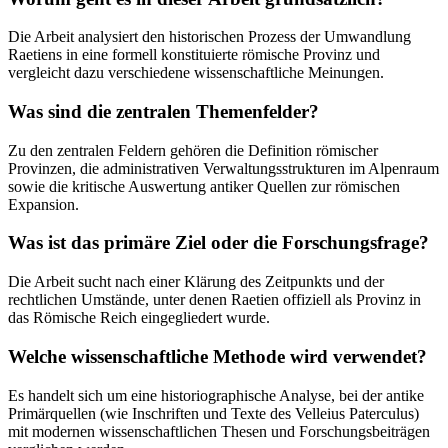
Die Arbeit analysiert den historischen Prozess der Umwandlung
Raetiens in eine formell konstituierte römische Provinz und
vergleicht dazu verschiedene wissenschaftliche Meinungen.
Was sind die zentralen Themenfelder?
Zu den zentralen Feldern gehören die Definition römischer
Provinzen, die administrativen Verwaltungsstrukturen im Alpenraum
sowie die kritische Auswertung antiker Quellen zur römischen
Expansion.
Was ist das primäre Ziel oder die Forschungsfrage?
Die Arbeit sucht nach einer Klärung des Zeitpunkts und der
rechtlichen Umstände, unter denen Raetien offiziell als Provinz in
das Römische Reich eingegliedert wurde.
Welche wissenschaftliche Methode wird verwendet?
Es handelt sich um eine historiographische Analyse, bei der antike
Primärquellen (wie Inschriften und Texte des Velleius Paterculus)
mit modernen wissenschaftlichen Thesen und Forschungsbeiträgen