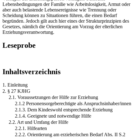
Lebensbedingungen der Familie wie Arbeitslosigkeit, Armut oder
aber auch belastende Lebensereignisse wie Trennung oder
Scheidung können zu Situationen führen, die einen Bedarf
begründen. Jedoch gilt auch hier eines der Strukturprinzipien des
Gesetzes, nämlich die Orientierung am Vorzug der elterlichen
Erziehungsverantwortung.
Leseprobe
Inhaltsverzeichnis
1. Einleitung
2. § 27 KJHG
2.1. Voraussetzungen der Hilfe zur Erziehung
2.1.2 Personensorgeberechtigte als Anspruchsinhaber/innen
2.1.3. Dem Kindeswohl entsprechende Erziehung
2.1.4. Geeignete und notwendige Hilfe
2.2. Art und Umfang der Hilfe
2.2.1. Hilfearten
2.2.2. Orientierung am erzieherischen Bedarf Abs. II S.2