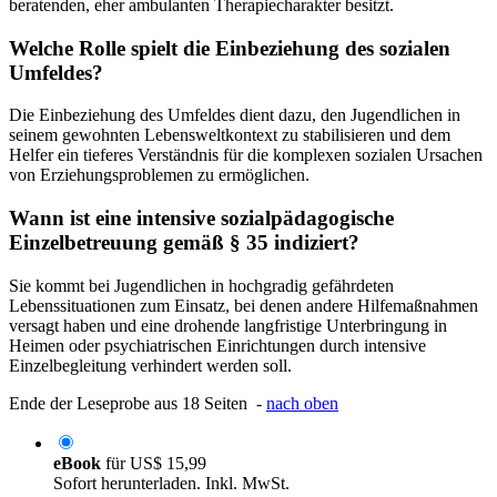
beratenden, eher ambulanten Therapiecharakter besitzt.
Welche Rolle spielt die Einbeziehung des sozialen
Umfeldes?
Die Einbeziehung des Umfeldes dient dazu, den Jugendlichen in
seinem gewohnten Lebensweltkontext zu stabilisieren und dem
Helfer ein tieferes Verständnis für die komplexen sozialen Ursachen
von Erziehungsproblemen zu ermöglichen.
Wann ist eine intensive sozialpädagogische
Einzelbetreuung gemäß § 35 indiziert?
Sie kommt bei Jugendlichen in hochgradig gefährdeten
Lebenssituationen zum Einsatz, bei denen andere Hilfemaßnahmen
versagt haben und eine drohende langfristige Unterbringung in
Heimen oder psychiatrischen Einrichtungen durch intensive
Einzelbegleitung verhindert werden soll.
Ende der Leseprobe aus 18 Seiten -
nach oben
eBook
für
US$ 15,99
Sofort herunterladen. Inkl. MwSt.