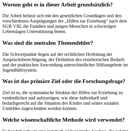
Worum geht es in dieser Arbeit grundsätzlich?
Die Arbeit befasst sich mit den gesetzlichen Grundlagen und den
verschiedenen Ausprägungen der „Hilfen zur Erziehung“ nach dem
SGB VIII, die Familien und jungen Menschen in schwierigen
Lebenslagen Unterstützung bieten.
Was sind die zentralen Themenfelder?
Die Schwerpunkte liegen auf der rechtlichen Herleitung der
Anspruchsberechtigung, der Definition des erzieherischen Bedarfs
und der praktischen Anwendung unterschiedlicher Hilfsangebote im
Jugendhilfesystem.
Was ist das primäre Ziel oder die Forschungsfrage?
Ziel ist es, die systematische Struktur der Hilfen zur Erziehung zu
verdeutlichen und aufzuzeigen, wie diese individuell und
bedarfsgerecht auf die Situation des Kindes und seines sozialen
Umfeldes zugeschnitten werden können.
Welche wissenschaftliche Methode wird verwendet?