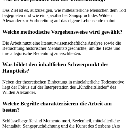
Das Ziel ist es, aufzuzeigen, wie mittelalterliche Menschen dem Tod
begegneten und wie ein spezifischer Sangspruch des Wilden
Alexander zur Vorbereitung auf das eigene Lebensende mahnt.
Welche methodische Vorgehensweise wird gewählt?
Die Arbeit nutzt eine literaturwissenschaftliche Analyse sowie die
Betrachtung historischer Mentalitätsgeschichte, um die Texte und
ihre allegorische Bedeutung zu erschließen.
Was bildet den inhaltlichen Schwerpunkt des
Hauptteils?
Neben der theoretischen Einbettung in mittelalterliche Todesmotive
liegt der Fokus auf der Interpretation des „Kindheitsliedes“ des
Wilden Alexander.
Welche Begriffe charakterisieren die Arbeit am
besten?
Schlüsselbegriffe sind Memento mori, Seelenheil, mittelalterliche
Mentalität, Sangspruchdichtung und die Kunst des Sterbens (Ars