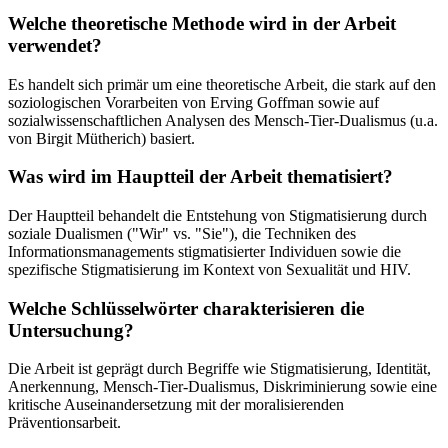
Welche theoretische Methode wird in der Arbeit
verwendet?
Es handelt sich primär um eine theoretische Arbeit, die stark auf den
soziologischen Vorarbeiten von Erving Goffman sowie auf
sozialwissenschaftlichen Analysen des Mensch-Tier-Dualismus (u.a.
von Birgit Mütherich) basiert.
Was wird im Hauptteil der Arbeit thematisiert?
Der Hauptteil behandelt die Entstehung von Stigmatisierung durch
soziale Dualismen ("Wir" vs. "Sie"), die Techniken des
Informationsmanagements stigmatisierter Individuen sowie die
spezifische Stigmatisierung im Kontext von Sexualität und HIV.
Welche Schlüsselwörter charakterisieren die
Untersuchung?
Die Arbeit ist geprägt durch Begriffe wie Stigmatisierung, Identität,
Anerkennung, Mensch-Tier-Dualismus, Diskriminierung sowie eine
kritische Auseinandersetzung mit der moralisierenden
Präventionsarbeit.