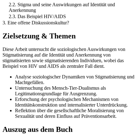
2.2. Stigma und seine Auswirkungen auf Identität und
Anerkennung
2.3. Das Beispiel HIV/AIDS
3. Eine offene Diskussionskultur?
Zielsetzung & Themen
Diese Arbeit untersucht die soziologischen Auswirkungen von
Stigmatisierung auf die Identität und Anerkennung von
stigmatisierten sowie stigmatisierenden Individuen, wobei das
Beispiel von HIV und AIDS als zentraler Fall dient.
Analyse soziologischer Dynamiken von Stigmatisierung und
Machtgefällen.
Untersuchung des Mensch-Tier-Dualismus als
Legitimationsgrundlage für Ausgrenzung.
Erforschung der psychologischen Mechanismen von
Identitätskonstruktion und internalisierter Unterdrückung.
Reflektion über die gesellschaftliche Moralisierung von
Sexualität und deren Einfluss auf Präventionsarbeit.
Auszug aus dem Buch