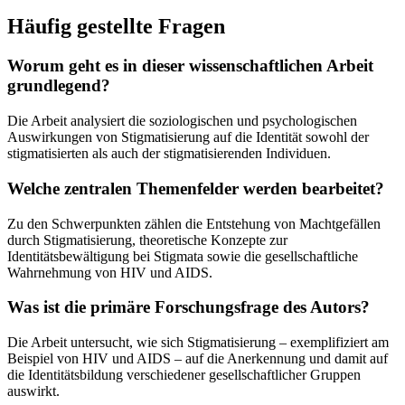
Häufig gestellte Fragen
Worum geht es in dieser wissenschaftlichen Arbeit
grundlegend?
Die Arbeit analysiert die soziologischen und psychologischen
Auswirkungen von Stigmatisierung auf die Identität sowohl der
stigmatisierten als auch der stigmatisierenden Individuen.
Welche zentralen Themenfelder werden bearbeitet?
Zu den Schwerpunkten zählen die Entstehung von Machtgefällen
durch Stigmatisierung, theoretische Konzepte zur
Identitätsbewältigung bei Stigmata sowie die gesellschaftliche
Wahrnehmung von HIV und AIDS.
Was ist die primäre Forschungsfrage des Autors?
Die Arbeit untersucht, wie sich Stigmatisierung – exemplifiziert am
Beispiel von HIV und AIDS – auf die Anerkennung und damit auf
die Identitätsbildung verschiedener gesellschaftlicher Gruppen
auswirkt.