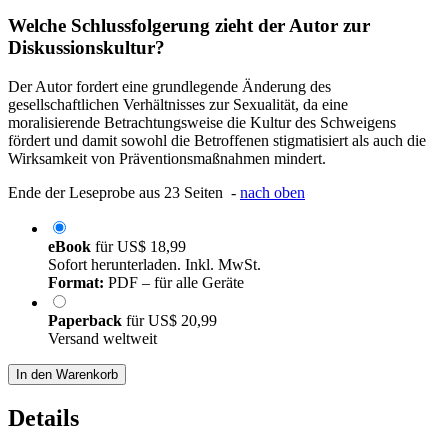
Welche Schlussfolgerung zieht der Autor zur
Diskussionskultur?
Der Autor fordert eine grundlegende Änderung des
gesellschaftlichen Verhältnisses zur Sexualität, da eine
moralisierende Betrachtungsweise die Kultur des Schweigens
fördert und damit sowohl die Betroffenen stigmatisiert als auch die
Wirksamkeit von Präventionsmaßnahmen mindert.
Ende der Leseprobe aus 23 Seiten -
nach oben
eBook
für
US$ 18,99
Sofort herunterladen. Inkl. MwSt.
Format:
PDF – für alle Geräte
Paperback
für
US$ 20,99
Versand weltweit
In den Warenkorb
Details