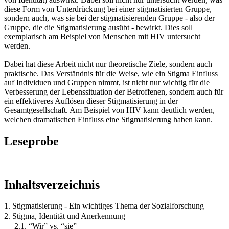
diese Form von Unterdrückung bei einer stigmatisierten Gruppe,
sondern auch, was sie bei der stigmatisierenden Gruppe - also der
Gruppe, die die Stigmatisierung ausübt - bewirkt. Dies soll
exemplarisch am Beispiel von Menschen mit HIV untersucht
werden.
Dabei hat diese Arbeit nicht nur theoretische Ziele, sondern auch
praktische. Das Verständnis für die Weise, wie ein Stigma Einfluss
auf Individuen und Gruppen nimmt, ist nicht nur wichtig für die
Verbesserung der Lebenssituation der Betroffenen, sondern auch für
ein effektiveres Auflösen dieser Stigmatisierung in der
Gesamtgesellschaft. Am Beispiel von HIV kann deutlich werden,
welchen dramatischen Einfluss eine Stigmatisierung haben kann.
Leseprobe
Inhaltsverzeichnis
1. Stigmatisierung - Ein wichtiges Thema der Sozialforschung
2. Stigma, Identität und Anerkennung
2.1. “Wir” vs. “sie”