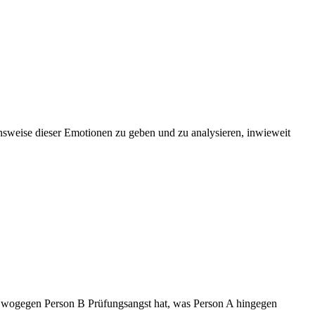
onsweise dieser Emotionen zu geben und zu analysieren, inwieweit
, wogegen Person B Prüfungsangst hat, was Person A hingegen