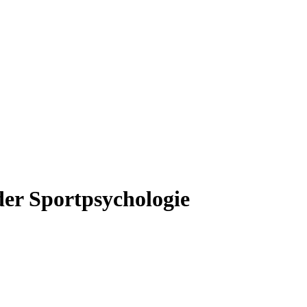
der Sportpsychologie