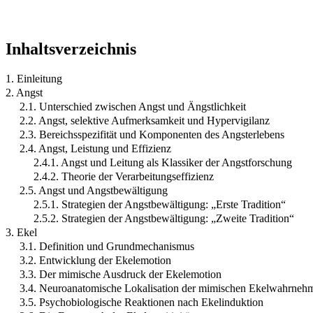
Inhaltsverzeichnis
1. Einleitung
2. Angst
2.1. Unterschied zwischen Angst und Ängstlichkeit
2.2. Angst, selektive Aufmerksamkeit und Hypervigilanz
2.3. Bereichsspezifität und Komponenten des Angsterlebens
2.4. Angst, Leistung und Effizienz
2.4.1. Angst und Leitung als Klassiker der Angstforschung
2.4.2. Theorie der Verarbeitungseffizienz
2.5. Angst und Angstbewältigung
2.5.1. Strategien der Angstbewältigung: „Erste Tradition“
2.5.2. Strategien der Angstbewältigung: „Zweite Tradition“
3. Ekel
3.1. Definition und Grundmechanismus
3.2. Entwicklung der Ekelemotion
3.3. Der mimische Ausdruck der Ekelemotion
3.4. Neuroanatomische Lokalisation der mimischen Ekelwahrneh
3.5. Psychobiologische Reaktionen nach Ekelinduktion