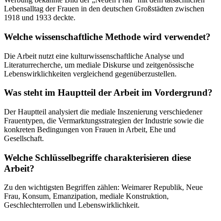
Lebensalltag der Frauen in den deutschen Großstädten zwischen
1918 und 1933 deckte.
Welche wissenschaftliche Methode wird verwendet?
Die Arbeit nutzt eine kulturwissenschaftliche Analyse und
Literaturrecherche, um mediale Diskurse und zeitgenössische
Lebenswirklichkeiten vergleichend gegenüberzustellen.
Was steht im Hauptteil der Arbeit im Vordergrund?
Der Hauptteil analysiert die mediale Inszenierung verschiedener
Frauentypen, die Vermarktungsstrategien der Industrie sowie die
konkreten Bedingungen von Frauen in Arbeit, Ehe und
Gesellschaft.
Welche Schlüsselbegriffe charakterisieren diese
Arbeit?
Zu den wichtigsten Begriffen zählen: Weimarer Republik, Neue
Frau, Konsum, Emanzipation, mediale Konstruktion,
Geschlechterrollen und Lebenswirklichkeit.