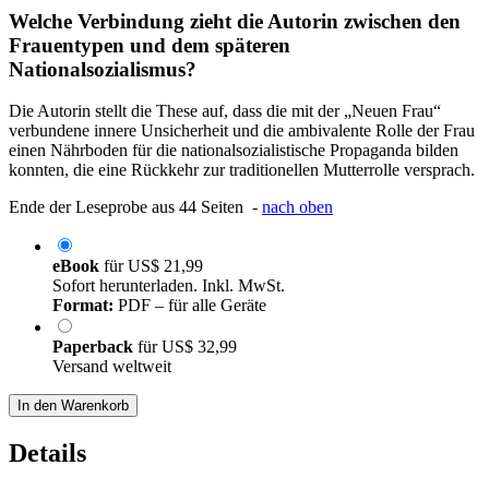
Welche Verbindung zieht die Autorin zwischen den
Frauentypen und dem späteren
Nationalsozialismus?
Die Autorin stellt die These auf, dass die mit der „Neuen Frau“
verbundene innere Unsicherheit und die ambivalente Rolle der Frau
einen Nährboden für die nationalsozialistische Propaganda bilden
konnten, die eine Rückkehr zur traditionellen Mutterrolle versprach.
Ende der Leseprobe aus 44 Seiten -
nach oben
eBook
für
US$ 21,99
Sofort herunterladen. Inkl. MwSt.
Format:
PDF – für alle Geräte
Paperback
für
US$ 32,99
Versand weltweit
In den Warenkorb
Details