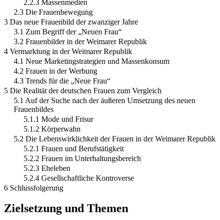
2.2.3 Massenmedien
2.3 Die Frauenbewegung
3 Das neue Frauenbild der zwanziger Jahre
3.1 Zum Begriff der „Neuen Frau“
3.2 Frauenbilder in der Weimarer Republik
4 Vermarktung in der Weimarer Republik
4.1 Neue Marketingstrategien und Massenkonsum
4.2 Frauen in der Werbung
4.3 Trends für die „Neue Frau“
5 Die Realität der deutschen Frauen zum Vergleich
5.1 Auf der Suche nach der äußeren Umsetzung des neuen
Frauenbildes
5.1.1 Mode und Frisur
5.1.2 Körperwahn
5.2 Die Lebenswirklichkeit der Frauen in der Weimarer Republik
5.2.1 Frauen und Berufstätigkeit
5.2.2 Frauen im Unterhaltungsbereich
5.2.3 Eheleben
5.2.4 Gesellschaftliche Kontroverse
6 Schlussfolgerung
Zielsetzung und Themen