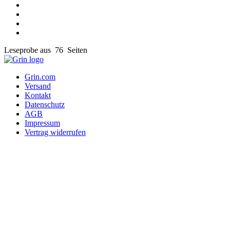
Leseprobe aus 76 Seiten
Grin.com
Versand
Kontakt
Datenschutz
AGB
Impressum
Vertrag widerrufen