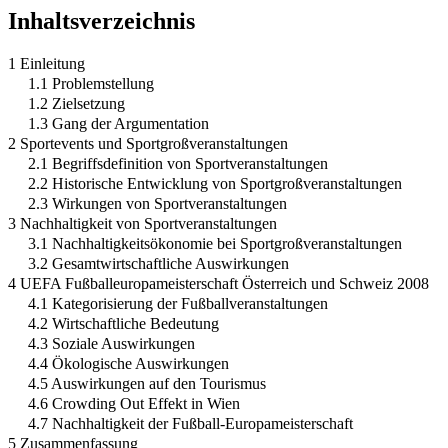
Inhaltsverzeichnis
1 Einleitung
1.1 Problemstellung
1.2 Zielsetzung
1.3 Gang der Argumentation
2 Sportevents und Sportgroßveranstaltungen
2.1 Begriffsdefinition von Sportveranstaltungen
2.2 Historische Entwicklung von Sportgroßveranstaltungen
2.3 Wirkungen von Sportveranstaltungen
3 Nachhaltigkeit von Sportveranstaltungen
3.1 Nachhaltigkeitsökonomie bei Sportgroßveranstaltungen
3.2 Gesamtwirtschaftliche Auswirkungen
4 UEFA Fußballeuropameisterschaft Österreich und Schweiz 2008
4.1 Kategorisierung der Fußballveranstaltungen
4.2 Wirtschaftliche Bedeutung
4.3 Soziale Auswirkungen
4.4 Ökologische Auswirkungen
4.5 Auswirkungen auf den Tourismus
4.6 Crowding Out Effekt in Wien
4.7 Nachhaltigkeit der Fußball-Europameisterschaft
5 Zusammenfassung