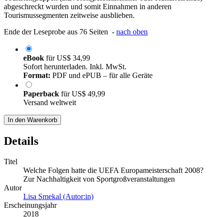
abgeschreckt wurden und somit Einnahmen in anderen
Tourismussegmenten zeitweise ausblieben.
Ende der Leseprobe aus 76 Seiten -
nach oben
eBook
für
US$ 34,99
Sofort herunterladen. Inkl. MwSt.
Format:
PDF und ePUB – für alle Geräte
Paperback
für
US$ 49,99
Versand weltweit
In den Warenkorb
Details
Titel
Welche Folgen hatte die UEFA Europameisterschaft 2008?
Zur Nachhaltigkeit von Sportgroßveranstaltungen
Autor
Lisa Smekal (Autor:in)
Erscheinungsjahr
2018