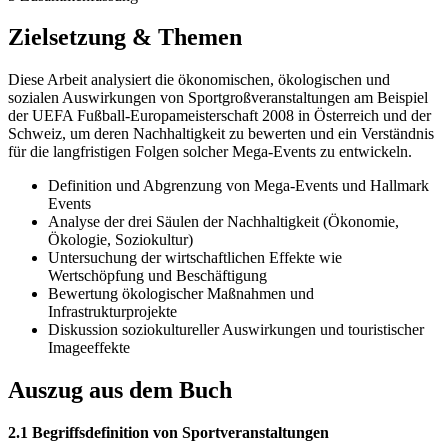
Zielsetzung & Themen
Diese Arbeit analysiert die ökonomischen, ökologischen und
sozialen Auswirkungen von Sportgroßveranstaltungen am Beispiel
der UEFA Fußball-Europameisterschaft 2008 in Österreich und der
Schweiz, um deren Nachhaltigkeit zu bewerten und ein Verständnis
für die langfristigen Folgen solcher Mega-Events zu entwickeln.
Definition und Abgrenzung von Mega-Events und Hallmark
Events
Analyse der drei Säulen der Nachhaltigkeit (Ökonomie,
Ökologie, Soziokultur)
Untersuchung der wirtschaftlichen Effekte wie
Wertschöpfung und Beschäftigung
Bewertung ökologischer Maßnahmen und
Infrastrukturprojekte
Diskussion soziokultureller Auswirkungen und touristischer
Imageeffekte
Auszug aus dem Buch
2.1 Begriffsdefinition von Sportveranstaltungen