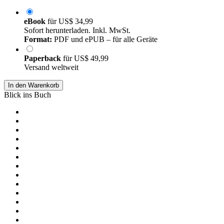
eBook
für
US$ 34,99
Sofort herunterladen. Inkl. MwSt.
Format:
PDF und ePUB – für alle Geräte
Paperback
für
US$ 49,99
Versand weltweit
In den Warenkorb
Blick ins Buch