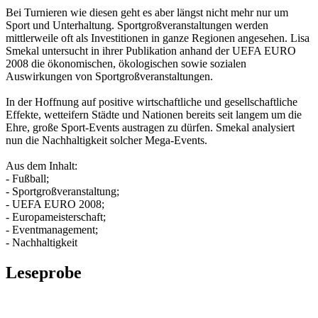
Bei Turnieren wie diesen geht es aber längst nicht mehr nur um
Sport und Unterhaltung. Sportgroßveranstaltungen werden
mittlerweile oft als Investitionen in ganze Regionen angesehen. Lisa
Smekal untersucht in ihrer Publikation anhand der UEFA EURO
2008 die ökonomischen, ökologischen sowie sozialen
Auswirkungen von Sportgroßveranstaltungen.
In der Hoffnung auf positive wirtschaftliche und gesellschaftliche
Effekte, wetteifern Städte und Nationen bereits seit langem um die
Ehre, große Sport-Events austragen zu dürfen. Smekal analysiert
nun die Nachhaltigkeit solcher Mega-Events.
Aus dem Inhalt:
- Fußball;
- Sportgroßveranstaltung;
- UEFA EURO 2008;
- Europameisterschaft;
- Eventmanagement;
- Nachhaltigkeit
Leseprobe