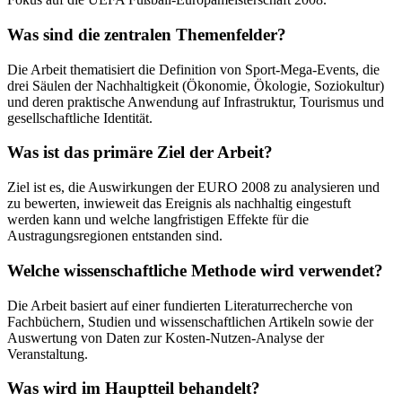
Was sind die zentralen Themenfelder?
Die Arbeit thematisiert die Definition von Sport-Mega-Events, die
drei Säulen der Nachhaltigkeit (Ökonomie, Ökologie, Soziokultur)
und deren praktische Anwendung auf Infrastruktur, Tourismus und
gesellschaftliche Identität.
Was ist das primäre Ziel der Arbeit?
Ziel ist es, die Auswirkungen der EURO 2008 zu analysieren und
zu bewerten, inwieweit das Ereignis als nachhaltig eingestuft
werden kann und welche langfristigen Effekte für die
Austragungsregionen entstanden sind.
Welche wissenschaftliche Methode wird verwendet?
Die Arbeit basiert auf einer fundierten Literaturrecherche von
Fachbüchern, Studien und wissenschaftlichen Artikeln sowie der
Auswertung von Daten zur Kosten-Nutzen-Analyse der
Veranstaltung.
Was wird im Hauptteil behandelt?