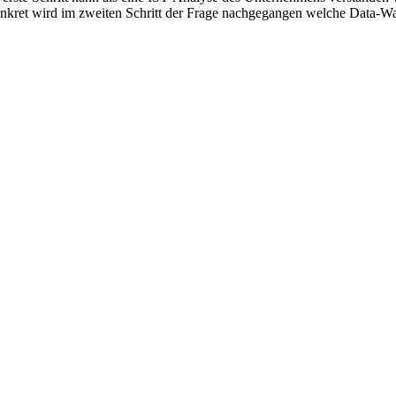
nkret wird im zweiten Schritt der Frage nachgegangen welche Data-Wa