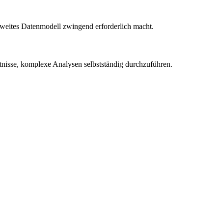
sweites Datenmodell zwingend erforderlich macht.
tnisse, komplexe Analysen selbstständig durchzuführen.