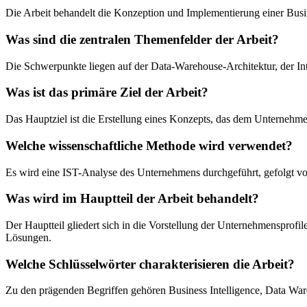
Die Arbeit behandelt die Konzeption und Implementierung einer Busi
Was sind die zentralen Themenfelder der Arbeit?
Die Schwerpunkte liegen auf der Data-Warehouse-Architektur, der I
Was ist das primäre Ziel der Arbeit?
Das Hauptziel ist die Erstellung eines Konzepts, das dem Unternehme
Welche wissenschaftliche Methode wird verwendet?
Es wird eine IST-Analyse des Unternehmens durchgeführt, gefolgt von
Was wird im Hauptteil der Arbeit behandelt?
Der Hauptteil gliedert sich in die Vorstellung der Unternehmenspro
Lösungen.
Welche Schlüsselwörter charakterisieren die Arbeit?
Zu den prägenden Begriffen gehören Business Intelligence, Data Wa