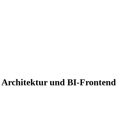
e Architektur und BI-Frontend