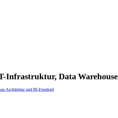
 IT-Infrastruktur, Data Warehous