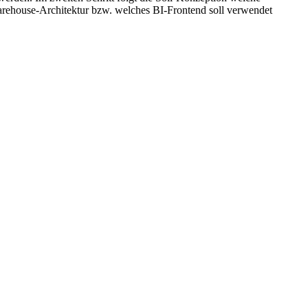
rehouse-Architektur bzw. welches BI-Frontend soll verwendet