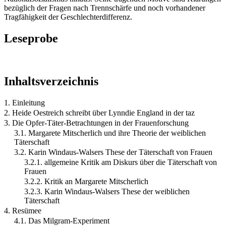
bezüglich der Fragen nach Trennschärfe und noch vorhandener
Tragfähigkeit der Geschlechterdifferenz.
Leseprobe
Inhaltsverzeichnis
1. Einleitung
2. Heide Oestreich schreibt über Lynndie England in der taz
3. Die Opfer-Täter-Betrachtungen in der Frauenforschung
3.1. Margarete Mitscherlich und ihre Theorie der weiblichen
Täterschaft
3.2. Karin Windaus-Walsers These der Täterschaft von Frauen
3.2.1. allgemeine Kritik am Diskurs über die Täterschaft von
Frauen
3.2.2. Kritik an Margarete Mitscherlich
3.2.3. Karin Windaus-Walsers These der weiblichen
Täterschaft
4. Resümee
4.1. Das Milgram-Experiment