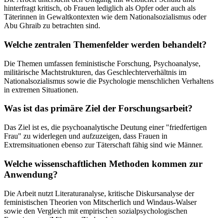
hinterfragt kritisch, ob Frauen lediglich als Opfer oder auch als
Täterinnen in Gewaltkontexten wie dem Nationalsozialismus oder
Abu Ghraib zu betrachten sind.
Welche zentralen Themenfelder werden behandelt?
Die Themen umfassen feministische Forschung, Psychoanalyse,
militärische Machtstrukturen, das Geschlechterverhältnis im
Nationalsozialismus sowie die Psychologie menschlichen Verhaltens
in extremen Situationen.
Was ist das primäre Ziel der Forschungsarbeit?
Das Ziel ist es, die psychoanalytische Deutung einer "friedfertigen
Frau" zu widerlegen und aufzuzeigen, dass Frauen in
Extremsituationen ebenso zur Täterschaft fähig sind wie Männer.
Welche wissenschaftlichen Methoden kommen zur
Anwendung?
Die Arbeit nutzt Literaturanalyse, kritische Diskursanalyse der
feministischen Theorien von Mitscherlich und Windaus-Walser
sowie den Vergleich mit empirischen sozialpsychologischen