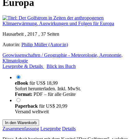
Europa
Hausarbeit , 2017 , 37 Seiten
Autor:in:
Philip Müller (Autor:in)
Geowissenschaften / Geographie - Meteorologie, Aeronomie,
Klimatologie
Leseprobe & Details
Blick ins Buch
eBook
für
US$ 18,99
Sofort herunterladen. Inkl. MwSt.
Format:
PDF – für alle Geräte
Paperback
für
US$ 20,99
Versand weltweit
In den Warenkorb
Zusammenfassung
Leseprobe
Details