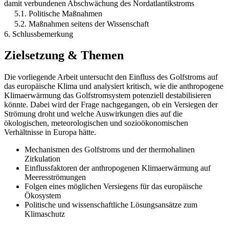
damit verbundenen Abschwächung des Nordatlantikstroms
5.1. Politische Maßnahmen
5.2. Maßnahmen seitens der Wissenschaft
6. Schlussbemerkung
Zielsetzung & Themen
Die vorliegende Arbeit untersucht den Einfluss des Golfstroms auf
das europäische Klima und analysiert kritisch, wie die anthropogene
Klimaerwärmung das Golfstromsystem potenziell destabilisieren
könnte. Dabei wird der Frage nachgegangen, ob ein Versiegen der
Strömung droht und welche Auswirkungen dies auf die
ökologischen, meteorologischen und sozioökonomischen
Verhältnisse in Europa hätte.
Mechanismen des Golfstroms und der thermohalinen
Zirkulation
Einflussfaktoren der anthropogenen Klimaerwärmung auf
Meeresströmungen
Folgen eines möglichen Versiegens für das europäische
Ökosystem
Politische und wissenschaftliche Lösungsansätze zum
Klimaschutz