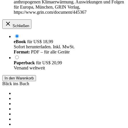
anthropogenen Klimaerwärmung. Auswirkungen und Folgen
für Europa, München, GRIN Verlag,
https://www.grin.com/document/445367
Schließen
eBook
für
US$ 18,99
Sofort herunterladen. Inkl. MwSt.
Format:
PDF – für alle Geräte
Paperback
für
US$ 20,99
Versand weltweit
In den Warenkorb
Blick ins Buch