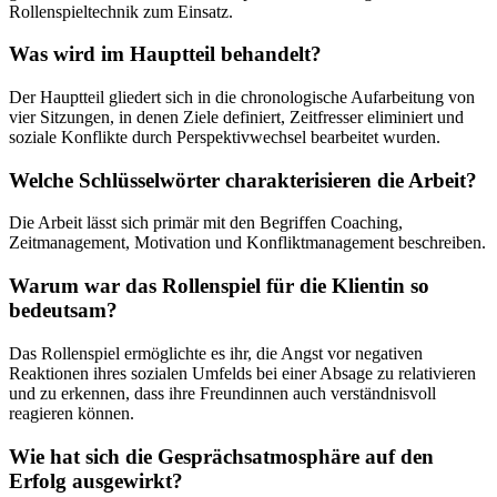
Rollenspieltechnik zum Einsatz.
Was wird im Hauptteil behandelt?
Der Hauptteil gliedert sich in die chronologische Aufarbeitung von
vier Sitzungen, in denen Ziele definiert, Zeitfresser eliminiert und
soziale Konflikte durch Perspektivwechsel bearbeitet wurden.
Welche Schlüsselwörter charakterisieren die Arbeit?
Die Arbeit lässt sich primär mit den Begriffen Coaching,
Zeitmanagement, Motivation und Konfliktmanagement beschreiben.
Warum war das Rollenspiel für die Klientin so
bedeutsam?
Das Rollenspiel ermöglichte es ihr, die Angst vor negativen
Reaktionen ihres sozialen Umfelds bei einer Absage zu relativieren
und zu erkennen, dass ihre Freundinnen auch verständnisvoll
reagieren können.
Wie hat sich die Gesprächsatmosphäre auf den
Erfolg ausgewirkt?