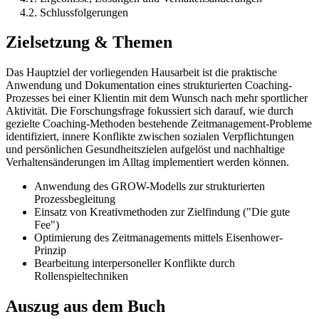
4.2. Schlussfolgerungen
Zielsetzung & Themen
Das Hauptziel der vorliegenden Hausarbeit ist die praktische
Anwendung und Dokumentation eines strukturierten Coaching-
Prozesses bei einer Klientin mit dem Wunsch nach mehr sportlicher
Aktivität. Die Forschungsfrage fokussiert sich darauf, wie durch
gezielte Coaching-Methoden bestehende Zeitmanagement-Probleme
identifiziert, innere Konflikte zwischen sozialen Verpflichtungen
und persönlichen Gesundheitszielen aufgelöst und nachhaltige
Verhaltensänderungen im Alltag implementiert werden können.
Anwendung des GROW-Modells zur strukturierten
Prozessbegleitung
Einsatz von Kreativmethoden zur Zielfindung ("Die gute
Fee")
Optimierung des Zeitmanagements mittels Eisenhower-
Prinzip
Bearbeitung interpersoneller Konflikte durch
Rollenspieltechniken
Auszug aus dem Buch