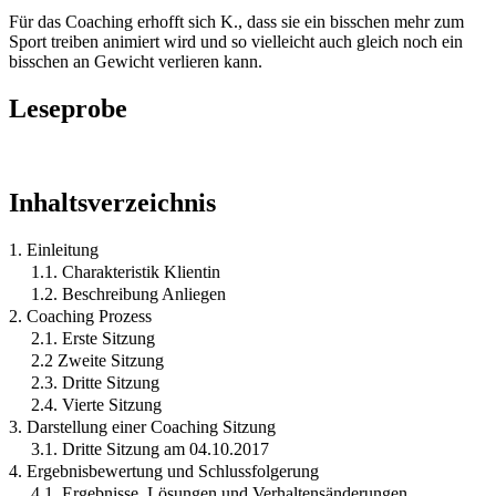
Für das Coaching erhofft sich K., dass sie ein bisschen mehr zum
Sport treiben animiert wird und so vielleicht auch gleich noch ein
bisschen an Gewicht verlieren kann.
Leseprobe
Inhaltsverzeichnis
1. Einleitung
1.1. Charakteristik Klientin
1.2. Beschreibung Anliegen
2. Coaching Prozess
2.1. Erste Sitzung
2.2 Zweite Sitzung
2.3. Dritte Sitzung
2.4. Vierte Sitzung
3. Darstellung einer Coaching Sitzung
3.1. Dritte Sitzung am 04.10.2017
4. Ergebnisbewertung und Schlussfolgerung
4.1. Ergebnisse, Lösungen und Verhaltensänderungen