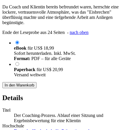
Da Coach und Klientin bereits befreundet waren, herrschte eine
lockere, vertrauensvolle Atmosphäre, was das "Eisbrechen"
überflüssig machte und eine tiefgehende Arbeit am Anliegen
begünstigte.
Ende der Leseprobe aus 24 Seiten -
nach oben
eBook
für
US$ 18,99
Sofort herunterladen. Inkl. MwSt.
Format:
PDF – für alle Geräte
Paperback
für
US$ 20,99
Versand weltweit
In den Warenkorb
Details
Titel
Der Coaching-Prozess. Ablauf einer Sitzung und
Ergebnisbewertung für eine Klientin
Hochschule