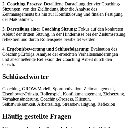
2. Coaching Prozess:
Detaillierte Darstellung der vier Coaching-
Sitzungen, von der Zielfindung über die Analyse des
Zeitmanagements bis hin zur Konfliktlösung und finalen Festigung
der Maßnahmen.
3. Darstellung einer Coaching Sitzung:
Fokus auf den konkreten
Ablauf der dritten Sitzung, in der Hindernisse bei der Zielumsetzung
reflektiert und durch Rollenspiele bearbeitet werden.
4. Ergebnisbewertung und Schlussfolgerung:
Evaluation des
Coaching-Erfolgs, Analyse der erreichten Verhaltensänderungen
und abschließende Reflexion der Coaching-Arbeit durch den
Coach.
Schlüsselwörter
Coaching, GROW-Modell, Sportmotivation, Zeitmanagement,
Eisenhower-Prinzip, Rollenspiel, Konfliktmanagement, Zielsetzung,
Verhaltensänderung, Coaching-Prozess, Klientin,
Selbstwirksamkeit, Arbeitsalltag, Stressbewältigung, Reflexion
Häufig gestellte Fragen