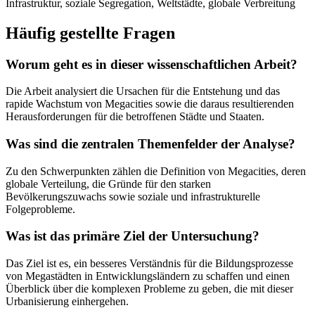
Infrastruktur, soziale Segregation, Weltstädte, globale Verbreitung
Häufig gestellte Fragen
Worum geht es in dieser wissenschaftlichen Arbeit?
Die Arbeit analysiert die Ursachen für die Entstehung und das
rapide Wachstum von Megacities sowie die daraus resultierenden
Herausforderungen für die betroffenen Städte und Staaten.
Was sind die zentralen Themenfelder der Analyse?
Zu den Schwerpunkten zählen die Definition von Megacities, deren
globale Verteilung, die Gründe für den starken
Bevölkerungszuwachs sowie soziale und infrastrukturelle
Folgeprobleme.
Was ist das primäre Ziel der Untersuchung?
Das Ziel ist es, ein besseres Verständnis für die Bildungsprozesse
von Megastädten in Entwicklungsländern zu schaffen und einen
Überblick über die komplexen Probleme zu geben, die mit dieser
Urbanisierung einhergehen.