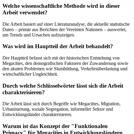
Welche wissenschaftliche Methode wird in dieser
Arbeit verwendet?
Die Arbeit basiert auf einer Literaturanalyse, die aktuelle statistische
Daten – primär aus Berichten der Vereinten Nationen – auswertet,
um Trends und Ursachen aufzuzeigen.
Was wird im Hauptteil der Arbeit behandelt?
Der Hauptteil befasst sich mit der historischen Entstehung von
Megacities, den demografischen Faktoren der Zuwanderung sowie
den akuten Problemen wie Slumbildung, Verkehrsüberlastung und
wirtschaftlicher Ungleichheit.
Durch welche Schlüsselwörter lässt sich die Arbeit
charakterisieren?
Die Arbeit lässt sich durch Begriffe wie Megacities, Migration,
Urbanisierung, soziale Segregation, informeller Sektor und
Entwicklungsländer charakterisieren.
Warum ist das Konzept der "Funktionalen
Primacy" für Megacities in Entwicklungsländern