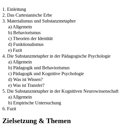
1. Einleitung
2. Das Cartesianische Erbe
3. Materialismus und Substanzmetapher
a) Allgemein
b) Behaviorismus
c) Theorien der Identität
d) Funktionalismus
e) Fazit
4. Die Substanzmetapher in der Pädagogische Psychologie
a) Allgemein
b) Pädagogik und Behaviorismus
c) Pädagogik und Kognitive Psychologie
d) Was ist Wissen?
e) Was ist Transfer?
5. Die Substanzmetapher in der Kognitiven Neurowissenschaft
a) Allgemein
b) Empirische Untersuchung
6. Fazit
Zielsetzung & Themen