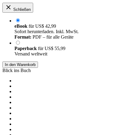
Schließen
eBook
für
US$ 42,99
Sofort herunterladen. Inkl. MwSt.
Format:
PDF – für alle Geräte
Paperback
für
US$ 55,99
Versand weltweit
In den Warenkorb
Blick ins Buch