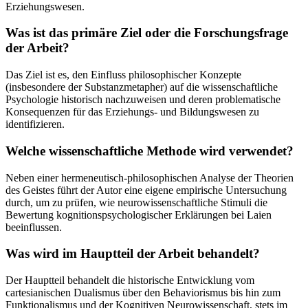
Erziehungswesen.
Was ist das primäre Ziel oder die Forschungsfrage
der Arbeit?
Das Ziel ist es, den Einfluss philosophischer Konzepte
(insbesondere der Substanzmetapher) auf die wissenschaftliche
Psychologie historisch nachzuweisen und deren problematische
Konsequenzen für das Erziehungs- und Bildungswesen zu
identifizieren.
Welche wissenschaftliche Methode wird verwendet?
Neben einer hermeneutisch-philosophischen Analyse der Theorien
des Geistes führt der Autor eine eigene empirische Untersuchung
durch, um zu prüfen, wie neurowissenschaftliche Stimuli die
Bewertung kognitionspsychologischer Erklärungen bei Laien
beeinflussen.
Was wird im Hauptteil der Arbeit behandelt?
Der Hauptteil behandelt die historische Entwicklung vom
cartesianischen Dualismus über den Behaviorismus bis hin zum
Funktionalismus und der Kognitiven Neurowissenschaft, stets im