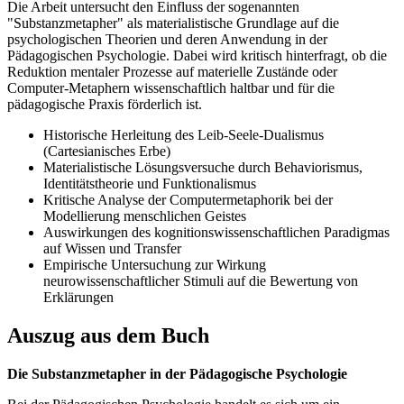
Die Arbeit untersucht den Einfluss der sogenannten
"Substanzmetapher" als materialistische Grundlage auf die
psychologischen Theorien und deren Anwendung in der
Pädagogischen Psychologie. Dabei wird kritisch hinterfragt, ob die
Reduktion mentaler Prozesse auf materielle Zustände oder
Computer-Metaphern wissenschaftlich haltbar und für die
pädagogische Praxis förderlich ist.
Historische Herleitung des Leib-Seele-Dualismus
(Cartesianisches Erbe)
Materialistische Lösungsversuche durch Behaviorismus,
Identitätstheorie und Funktionalismus
Kritische Analyse der Computermetaphorik bei der
Modellierung menschlichen Geistes
Auswirkungen des kognitionswissenschaftlichen Paradigmas
auf Wissen und Transfer
Empirische Untersuchung zur Wirkung
neurowissenschaftlicher Stimuli auf die Bewertung von
Erklärungen
Auszug aus dem Buch
Die Substanzmetapher in der Pädagogische Psychologie