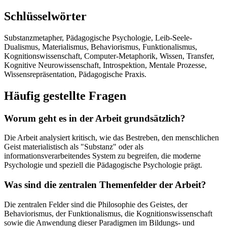
Schlüsselwörter
Substanzmetapher, Pädagogische Psychologie, Leib-Seele-
Dualismus, Materialismus, Behaviorismus, Funktionalismus,
Kognitionswissenschaft, Computer-Metaphorik, Wissen, Transfer,
Kognitive Neurowissenschaft, Introspektion, Mentale Prozesse,
Wissensrepräsentation, Pädagogische Praxis.
Häufig gestellte Fragen
Worum geht es in der Arbeit grundsätzlich?
Die Arbeit analysiert kritisch, wie das Bestreben, den menschlichen
Geist materialistisch als "Substanz" oder als
informationsverarbeitendes System zu begreifen, die moderne
Psychologie und speziell die Pädagogische Psychologie prägt.
Was sind die zentralen Themenfelder der Arbeit?
Die zentralen Felder sind die Philosophie des Geistes, der
Behaviorismus, der Funktionalismus, die Kognitionswissenschaft
sowie die Anwendung dieser Paradigmen im Bildungs- und