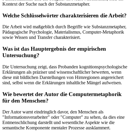
Kontext der Suche nach der Substanzmetapher.
Welche Schlüsselwörter charakterisieren die Arbeit?
Die Arbeit wird maßgeblich durch Begriffe wie Substanzmetapher,
Pädagogische Psychologie, Materialismus, Computer-Metaphorik
sowie Wissen und Transfer charakterisiert.
Was ist das Hauptergebnis der empirischen
Untersuchung?
Die Untersuchung zeigt, dass Probanden kognitionspsychologische
Erklärungen als präziser und wissenschaftlicher bewerten, wenn
diese mit bildlichen Darstellungen von Hirnregionen angereichert
sind, selbst wenn die Erklärungen inhaltliche Mängel aufweisen.
Wie bewertet der Autor die Computermetaphorik
für den Menschen?
Der Autor warnt eindringlich davor, den Menschen als
"Informationsverarbeiter" oder "Computer" zu sehen, da dies eine
Entmenschlichung darstellt und wesentliche Aspekte wie die
semantische Komponente mentaler Prozesse ausklammert.