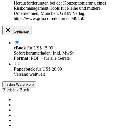
Herausforderungen bei der Konzeptionierung eines
Risikomanagement-Tools für kleine und mittlere
Unternehmen, München, GRIN Verlag,
https://www.grin.com/document/494505
Schließen
eBook
für
US$ 15,99
Sofort herunterladen. Inkl. MwSt.
Format:
PDF – für alle Geräte
Paperback
für
US$ 20,99
Versand weltweit
In den Warenkorb
Blick ins Buch