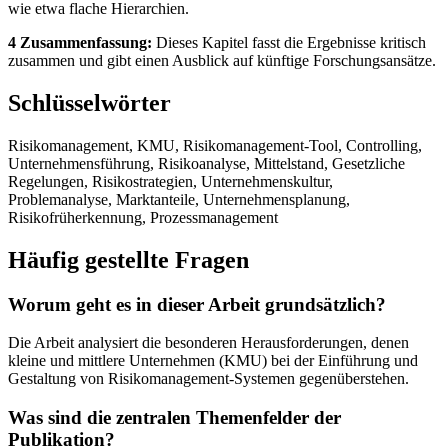
wie etwa flache Hierarchien.
4 Zusammenfassung:
Dieses Kapitel fasst die Ergebnisse kritisch
zusammen und gibt einen Ausblick auf künftige Forschungsansätze.
Schlüsselwörter
Risikomanagement, KMU, Risikomanagement-Tool, Controlling,
Unternehmensführung, Risikoanalyse, Mittelstand, Gesetzliche
Regelungen, Risikostrategien, Unternehmenskultur,
Problemanalyse, Marktanteile, Unternehmensplanung,
Risikofrüherkennung, Prozessmanagement
Häufig gestellte Fragen
Worum geht es in dieser Arbeit grundsätzlich?
Die Arbeit analysiert die besonderen Herausforderungen, denen
kleine und mittlere Unternehmen (KMU) bei der Einführung und
Gestaltung von Risikomanagement-Systemen gegenüberstehen.
Was sind die zentralen Themenfelder der
Publikation?