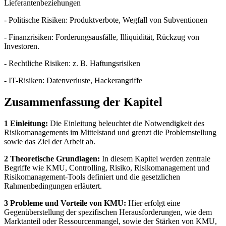
Lieferantenbeziehungen
- Politische Risiken: Produktverbote, Wegfall von Subventionen
- Finanzrisiken: Forderungsausfälle, Illiquidität, Rückzug von
Investoren.
- Rechtliche Risiken: z. B. Haftungsrisiken
- IT-Risiken: Datenverluste, Hackerangriffe
Zusammenfassung der Kapitel
1 Einleitung:
Die Einleitung beleuchtet die Notwendigkeit des
Risikomanagements im Mittelstand und grenzt die Problemstellung
sowie das Ziel der Arbeit ab.
2 Theoretische Grundlagen:
In diesem Kapitel werden zentrale
Begriffe wie KMU, Controlling, Risiko, Risikomanagement und
Risikomanagement-Tools definiert und die gesetzlichen
Rahmenbedingungen erläutert.
3 Probleme und Vorteile von KMU:
Hier erfolgt eine
Gegenüberstellung der spezifischen Herausforderungen, wie dem
Marktanteil oder Ressourcenmangel, sowie der Stärken von KMU,