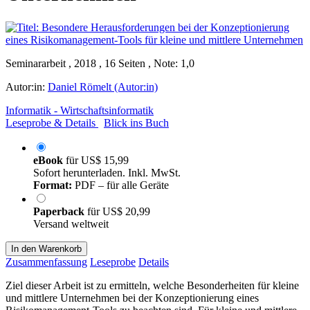
Seminararbeit , 2018 , 16 Seiten , Note: 1,0
Autor:in:
Daniel Römelt (Autor:in)
Informatik - Wirtschaftsinformatik
Leseprobe & Details
Blick ins Buch
eBook
für
US$ 15,99
Sofort herunterladen. Inkl. MwSt.
Format:
PDF – für alle Geräte
Paperback
für
US$ 20,99
Versand weltweit
In den Warenkorb
Zusammenfassung
Leseprobe
Details
Ziel dieser Arbeit ist zu ermitteln, welche Besonderheiten für kleine
und mittlere Unternehmen bei der Konzeptionierung eines