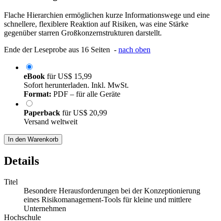
Flache Hierarchien ermöglichen kurze Informationswege und eine
schnellere, flexiblere Reaktion auf Risiken, was eine Stärke
gegenüber starren Großkonzernstrukturen darstellt.
Ende der Leseprobe aus 16 Seiten -
nach oben
eBook
für
US$ 15,99
Sofort herunterladen. Inkl. MwSt.
Format:
PDF – für alle Geräte
Paperback
für
US$ 20,99
Versand weltweit
In den Warenkorb
Details
Titel
Besondere Herausforderungen bei der Konzeptionierung
eines Risikomanagement-Tools für kleine und mittlere
Unternehmen
Hochschule