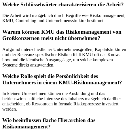
Welche Schlüsselwörter charakterisieren die Arbeit?
Die Arbeit wird maßgeblich durch Begriffe wie Risikomanagement,
KMU, Controlling und Unternehmensstruktur bestimmt.
Warum können KMU das Risikomanagement von
Großkonzernen meist nicht übernehmen?
Aufgrund unterschiedlicher Unternehmensgrößen, Kapitalstrukturen
und der Relevanz spezifischer Risiken fehlt KMU oft das Know-
how und die identische Ausgangslage, um solche komplexen
Systeme direkt anzuwenden.
Welche Rolle spielt die Persönlichkeit des
Unternehmers in einem KMU-Risikomanagement?
In kleinen Unternehmen können die Ausbildung und das
betriebswirtschaftliche Interesse des Inhabers maßgeblich darüber
entscheiden, ob Ressourcen in formale Risikoprozesse investiert
werden.
Wie beeinflussen flache Hierarchien das
Risikomanagement?