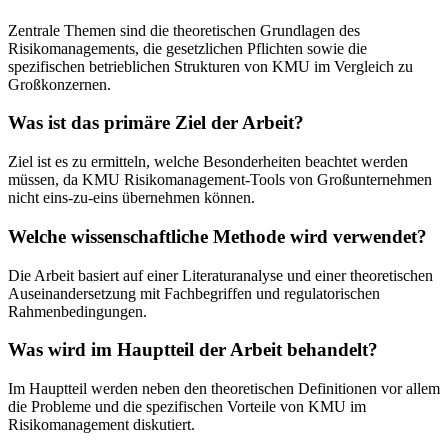
Zentrale Themen sind die theoretischen Grundlagen des
Risikomanagements, die gesetzlichen Pflichten sowie die
spezifischen betrieblichen Strukturen von KMU im Vergleich zu
Großkonzernen.
Was ist das primäre Ziel der Arbeit?
Ziel ist es zu ermitteln, welche Besonderheiten beachtet werden
müssen, da KMU Risikomanagement-Tools von Großunternehmen
nicht eins-zu-eins übernehmen können.
Welche wissenschaftliche Methode wird verwendet?
Die Arbeit basiert auf einer Literaturanalyse und einer theoretischen
Auseinandersetzung mit Fachbegriffen und regulatorischen
Rahmenbedingungen.
Was wird im Hauptteil der Arbeit behandelt?
Im Hauptteil werden neben den theoretischen Definitionen vor allem
die Probleme und die spezifischen Vorteile von KMU im
Risikomanagement diskutiert.