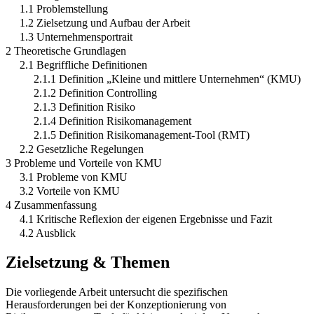
1.1 Problemstellung
1.2 Zielsetzung und Aufbau der Arbeit
1.3 Unternehmensportrait
2 Theoretische Grundlagen
2.1 Begriffliche Definitionen
2.1.1 Definition „Kleine und mittlere Unternehmen“ (KMU)
2.1.2 Definition Controlling
2.1.3 Definition Risiko
2.1.4 Definition Risikomanagement
2.1.5 Definition Risikomanagement-Tool (RMT)
2.2 Gesetzliche Regelungen
3 Probleme und Vorteile von KMU
3.1 Probleme von KMU
3.2 Vorteile von KMU
4 Zusammenfassung
4.1 Kritische Reflexion der eigenen Ergebnisse und Fazit
4.2 Ausblick
Zielsetzung & Themen
Die vorliegende Arbeit untersucht die spezifischen
Herausforderungen bei der Konzeptionierung von