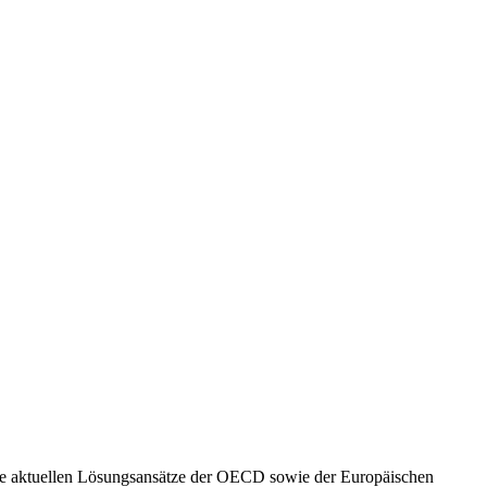
ch die aktuellen Lösungsansätze der OECD sowie der Europäischen