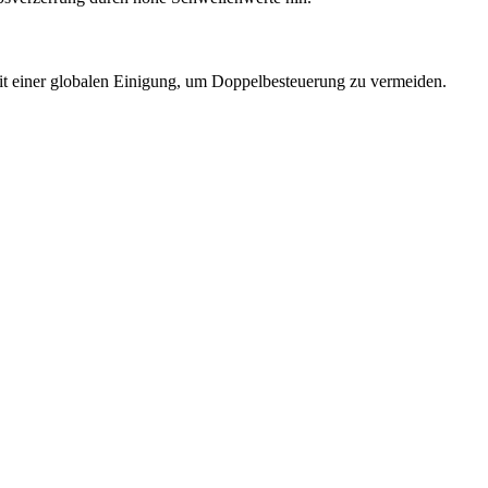
eit einer globalen Einigung, um Doppelbesteuerung zu vermeiden.