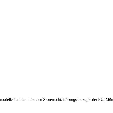
ftsmodelle im internationalen Steuerrecht. Lösungskonzepte der EU, 