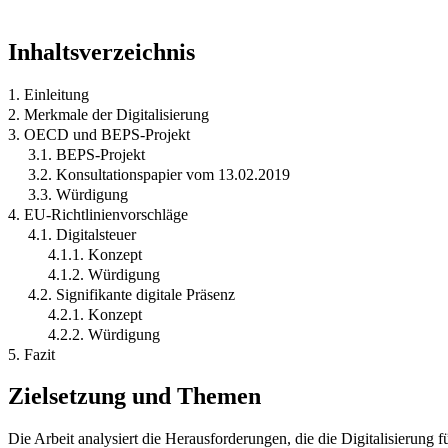
Inhaltsverzeichnis
1. Einleitung
2. Merkmale der Digitalisierung
3. OECD und BEPS-Projekt
3.1. BEPS-Projekt
3.2. Konsultationspapier vom 13.02.2019
3.3. Würdigung
4. EU-Richtlinienvorschläge
4.1. Digitalsteuer
4.1.1. Konzept
4.1.2. Würdigung
4.2. Signifikante digitale Präsenz
4.2.1. Konzept
4.2.2. Würdigung
5. Fazit
Zielsetzung und Themen
Die Arbeit analysiert die Herausforderungen, die die Digitalisierung 