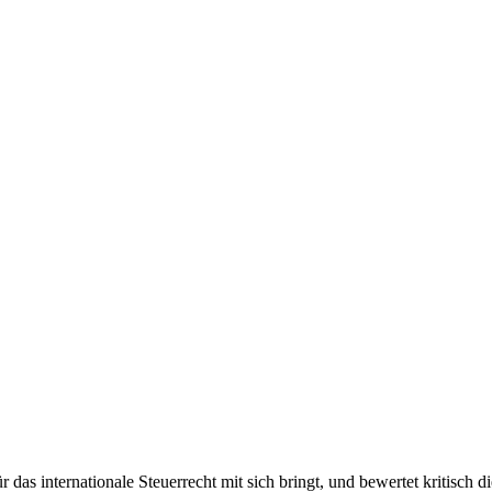
für das internationale Steuerrecht mit sich bringt, und bewertet kritis