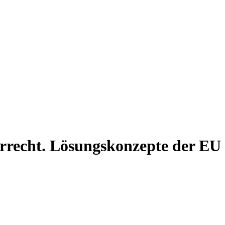
errecht. Lösungskonzepte der EU