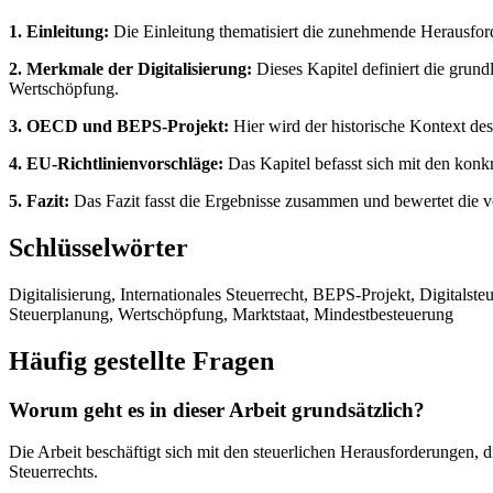
1. Einleitung:
Die Einleitung thematisiert die zunehmende Herausfor
2. Merkmale der Digitalisierung:
Dieses Kapitel definiert die grun
Wertschöpfung.
3. OECD und BEPS-Projekt:
Hier wird der historische Kontext de
4. EU-Richtlinienvorschläge:
Das Kapitel befasst sich mit den konkr
5. Fazit:
Das Fazit fasst die Ergebnisse zusammen und bewertet die vo
Schlüsselwörter
Digitalisierung, Internationales Steuerrecht, BEPS-Projekt, Digitals
Steuerplanung, Wertschöpfung, Marktstaat, Mindestbesteuerung
Häufig gestellte Fragen
Worum geht es in dieser Arbeit grundsätzlich?
Die Arbeit beschäftigt sich mit den steuerlichen Herausforderungen, 
Steuerrechts.