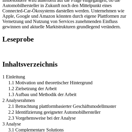
Insbesondere wird außerdem auf die Frage eingegangen, ob die
Automobilhersteller in Zukunft noch den Mittelpunkt eines
Connected-Car-Ökosystems darstellen werden. Unternehmen wie
Apple, Google und Amazon könnten durch eigene Plattformen zur
Vernetzung und Nutzung von Services zunehmenden Einfluss
gewinnen und aktuelle Marktstrukturen grundlegend verändern.
Leseprobe
Inhaltsverzeichnis
1 Einleitung
1.1 Motivation und theoretischer Hintergrund
1.2 Zielsetzung der Arbeit
1.3 Aufbau und Methodik der Arbeit
2 Analyserahmen
2.1 Betrachtung plattformbasierter Geschäftsmodellmuster
2.2 Identifizierung geeigneter Automobilhersteller
2.3 Vorgehensweise bei der Analyse
3 Analyse
3.1 Complementary Solutions