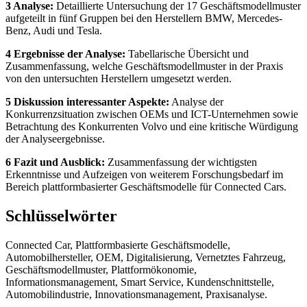
3 Analyse:
Detaillierte Untersuchung der 17 Geschäftsmodellmuster
aufgeteilt in fünf Gruppen bei den Herstellern BMW, Mercedes-
Benz, Audi und Tesla.
4 Ergebnisse der Analyse:
Tabellarische Übersicht und
Zusammenfassung, welche Geschäftsmodellmuster in der Praxis
von den untersuchten Herstellern umgesetzt werden.
5 Diskussion interessanter Aspekte:
Analyse der
Konkurrenzsituation zwischen OEMs und ICT-Unternehmen sowie
Betrachtung des Konkurrenten Volvo und eine kritische Würdigung
der Analyseergebnisse.
6 Fazit und Ausblick:
Zusammenfassung der wichtigsten
Erkenntnisse und Aufzeigen von weiterem Forschungsbedarf im
Bereich plattformbasierter Geschäftsmodelle für Connected Cars.
Schlüsselwörter
Connected Car, Plattformbasierte Geschäftsmodelle,
Automobilhersteller, OEM, Digitalisierung, Vernetztes Fahrzeug,
Geschäftsmodellmuster, Plattformökonomie,
Informationsmanagement, Smart Service, Kundenschnittstelle,
Automobilindustrie, Innovationsmanagement, Praxisanalyse.