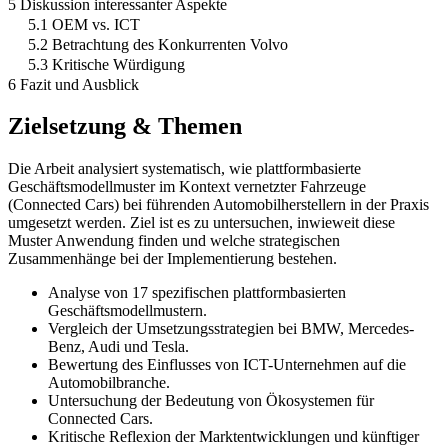
5 Diskussion interessanter Aspekte
5.1 OEM vs. ICT
5.2 Betrachtung des Konkurrenten Volvo
5.3 Kritische Würdigung
6 Fazit und Ausblick
Zielsetzung & Themen
Die Arbeit analysiert systematisch, wie plattformbasierte
Geschäftsmodellmuster im Kontext vernetzter Fahrzeuge
(Connected Cars) bei führenden Automobilherstellern in der Praxis
umgesetzt werden. Ziel ist es zu untersuchen, inwieweit diese
Muster Anwendung finden und welche strategischen
Zusammenhänge bei der Implementierung bestehen.
Analyse von 17 spezifischen plattformbasierten
Geschäftsmodellmustern.
Vergleich der Umsetzungsstrategien bei BMW, Mercedes-
Benz, Audi und Tesla.
Bewertung des Einflusses von ICT-Unternehmen auf die
Automobilbranche.
Untersuchung der Bedeutung von Ökosystemen für
Connected Cars.
Kritische Reflexion der Marktentwicklungen und künftiger