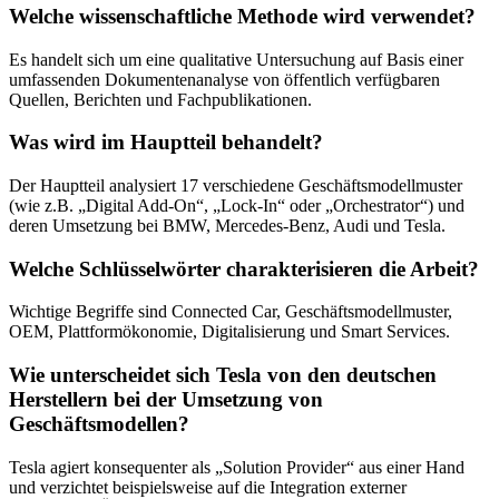
Welche wissenschaftliche Methode wird verwendet?
Es handelt sich um eine qualitative Untersuchung auf Basis einer
umfassenden Dokumentenanalyse von öffentlich verfügbaren
Quellen, Berichten und Fachpublikationen.
Was wird im Hauptteil behandelt?
Der Hauptteil analysiert 17 verschiedene Geschäftsmodellmuster
(wie z.B. „Digital Add-On“, „Lock-In“ oder „Orchestrator“) und
deren Umsetzung bei BMW, Mercedes-Benz, Audi und Tesla.
Welche Schlüsselwörter charakterisieren die Arbeit?
Wichtige Begriffe sind Connected Car, Geschäftsmodellmuster,
OEM, Plattformökonomie, Digitalisierung und Smart Services.
Wie unterscheidet sich Tesla von den deutschen
Herstellern bei der Umsetzung von
Geschäftsmodellen?
Tesla agiert konsequenter als „Solution Provider“ aus einer Hand
und verzichtet beispielsweise auf die Integration externer