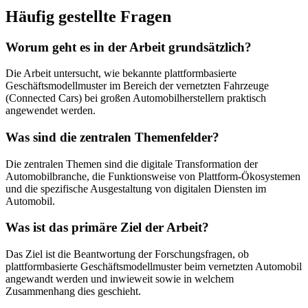
Häufig gestellte Fragen
Worum geht es in der Arbeit grundsätzlich?
Die Arbeit untersucht, wie bekannte plattformbasierte
Geschäftsmodellmuster im Bereich der vernetzten Fahrzeuge
(Connected Cars) bei großen Automobilherstellern praktisch
angewendet werden.
Was sind die zentralen Themenfelder?
Die zentralen Themen sind die digitale Transformation der
Automobilbranche, die Funktionsweise von Plattform-Ökosystemen
und die spezifische Ausgestaltung von digitalen Diensten im
Automobil.
Was ist das primäre Ziel der Arbeit?
Das Ziel ist die Beantwortung der Forschungsfragen, ob
plattformbasierte Geschäftsmodellmuster beim vernetzten Automobil
angewandt werden und inwieweit sowie in welchem
Zusammenhang dies geschieht.