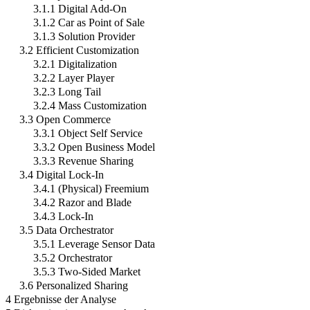
3.1.1 Digital Add-On
3.1.2 Car as Point of Sale
3.1.3 Solution Provider
3.2 Efficient Customization
3.2.1 Digitalization
3.2.2 Layer Player
3.2.3 Long Tail
3.2.4 Mass Customization
3.3 Open Commerce
3.3.1 Object Self Service
3.3.2 Open Business Model
3.3.3 Revenue Sharing
3.4 Digital Lock-In
3.4.1 (Physical) Freemium
3.4.2 Razor and Blade
3.4.3 Lock-In
3.5 Data Orchestrator
3.5.1 Leverage Sensor Data
3.5.2 Orchestrator
3.5.3 Two-Sided Market
3.6 Personalized Sharing
4 Ergebnisse der Analyse