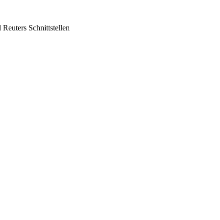
 Reuters Schnittstellen