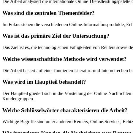
Die Arbeit analysiert die internationale Online-Dienstleistungspalett
Was sind die zentralen Themenfelder?
Im Fokus stehen die verschiedenen Online-Informationsprodukte, Ech
Was ist das primäre Ziel der Untersuchung?
Das Ziel ist es, die technologischen Fähigkeiten von Reuters sowie 
Welche wissenschaftliche Methode wird verwendet?
Die Arbeit basiert auf einer fundierten Literatur- und Internetrecher
Was wird im Hauptteil behandelt?
Der Hauptteil gliedert sich in die Vorstellung der Online-Nachrich
Kundengruppen.
Welche Schlüsselwörter charakterisieren die Arbeit?
Wichtige Begriffe sind unter anderem Reuters, Online-Services, Ec