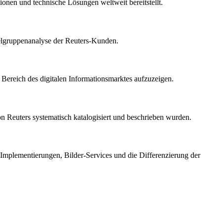
tionen und technische Lösungen weltweit bereitstellt.
ielgruppenanalyse der Reuters-Kunden.
Bereich des digitalen Informationsmarktes aufzuzeigen.
von Reuters systematisch katalogisiert und beschrieben wurden.
Implementierungen, Bilder-Services und die Differenzierung der