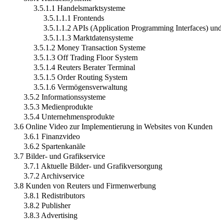
3.5.1.1 Handelsmarktsysteme
3.5.1.1.1 Frontends
3.5.1.1.2 APIs (Application Programming Interfaces) und
3.5.1.1.3 Marktdatensysteme
3.5.1.2 Money Transaction Systeme
3.5.1.3 Off Trading Floor System
3.5.1.4 Reuters Berater Terminal
3.5.1.5 Order Routing System
3.5.1.6 Vermögensverwaltung
3.5.2 Informationssysteme
3.5.3 Medienprodukte
3.5.4 Unternehmensprodukte
3.6 Online Video zur Implementierung in Websites von Kunden
3.6.1 Finanzvideo
3.6.2 Spartenkanäle
3.7 Bilder- und Grafikservice
3.7.1 Aktuelle Bilder- und Grafikversorgung
3.7.2 Archivservice
3.8 Kunden von Reuters und Firmenwerbung
3.8.1 Redistributors
3.8.2 Publisher
3.8.3 Advertising