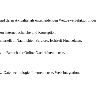
nd deren Aktualität als entscheidenden Wettbewerbsfaktor in der
zur Internetrecherche und Konzeption.
unterteilt in Nachrichten-Services, Echtzeit-Finanzdaten,
 im Bereich der Online-Nachrichtendienste.
, Datentechnologie, Internetdienste, Web-Integration,