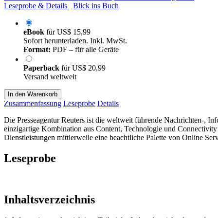
Leseprobe & Details
Blick ins Buch
eBook
für
US$ 15,99
Sofort herunterladen. Inkl. MwSt.
Format:
PDF – für alle Geräte
Paperback
für
US$ 20,99
Versand weltweit
In den Warenkorb
Zusammenfassung
Leseprobe
Details
Die Presseagentur Reuters ist die weltweit führende Nachrichten-, 
einzigartige Kombination aus Content, Technologie und Connectivity
Dienstleistungen mittlerweile eine beachtliche Palette von Online Serv
Leseprobe
Inhaltsverzeichnis