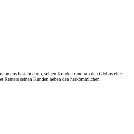
ernehmens besteht darin, seinen Kunden rund um den Globus eine
ietet Reuters seinen Kunden neben den herkömmlichen