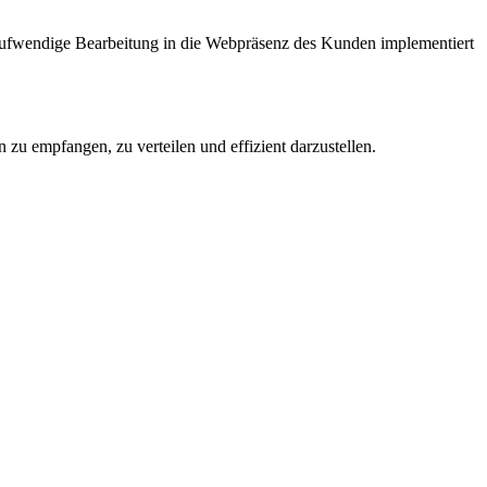
taufwendige Bearbeitung in die Webpräsenz des Kunden implementiert
zu empfangen, zu verteilen und effizient darzustellen.