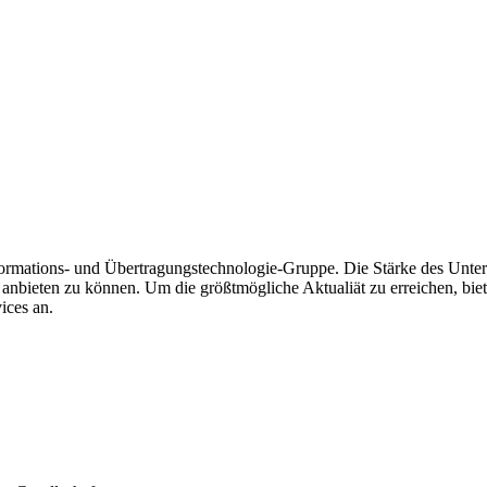
Informations- und Übertragungstechnologie-Gruppe. Die Stärke des Unt
 anbieten zu können. Um die größtmögliche Aktualiät zu erreichen, b
ices an.