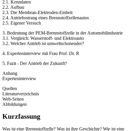
2.1. Kenndaten
2.2. Aufbau
2.3. Die Membran-Elektroden-Einheit
2.4. Antriebsstrang eines Brennstoffzellenautos
2.5. Eigener Versuch
3. Bedeutung der PEM-Brennstoffzelle in der Automobilindustrie
3.1. Vergleich: Wasserstoff- und Elektroauto
3.2. Welcher Antrieb ist umweltschonender?
4. Experteninterview mit Frau Prof. Dr. R
5. Fazit - Der Antrieb der Zukunft?
Anhang
Experteninterview
Quellen
Literaturverzeichnis
Web-Seiten
Abbildungen
Kurzfassung
Was ist eine Brennstoffzelle? Was ist ihre Geschichte? Wie ist eine