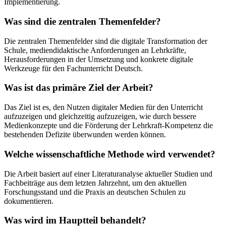
Implementierung.
Was sind die zentralen Themenfelder?
Die zentralen Themenfelder sind die digitale Transformation der
Schule, mediendidaktische Anforderungen an Lehrkräfte,
Herausforderungen in der Umsetzung und konkrete digitale
Werkzeuge für den Fachunterricht Deutsch.
Was ist das primäre Ziel der Arbeit?
Das Ziel ist es, den Nutzen digitaler Medien für den Unterricht
aufzuzeigen und gleichzeitig aufzuzeigen, wie durch bessere
Medienkonzepte und die Förderung der Lehrkraft-Kompetenz die
bestehenden Defizite überwunden werden können.
Welche wissenschaftliche Methode wird verwendet?
Die Arbeit basiert auf einer Literaturanalyse aktueller Studien und
Fachbeiträge aus dem letzten Jahrzehnt, um den aktuellen
Forschungsstand und die Praxis an deutschen Schulen zu
dokumentieren.
Was wird im Hauptteil behandelt?