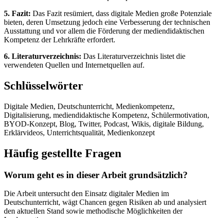
5. Fazit:
Das Fazit resümiert, dass digitale Medien große Potenziale
bieten, deren Umsetzung jedoch eine Verbesserung der technischen
Ausstattung und vor allem die Förderung der mediendidaktischen
Kompetenz der Lehrkräfte erfordert.
6. Literaturverzeichnis:
Das Literaturverzeichnis listet die
verwendeten Quellen und Internetquellen auf.
Schlüsselwörter
Digitale Medien, Deutschunterricht, Medienkompetenz,
Digitalisierung, mediendidaktische Kompetenz, Schülermotivation,
BYOD-Konzept, Blog, Twitter, Podcast, Wikis, digitale Bildung,
Erklärvideos, Unterrichtsqualität, Medienkonzept
Häufig gestellte Fragen
Worum geht es in dieser Arbeit grundsätzlich?
Die Arbeit untersucht den Einsatz digitaler Medien im
Deutschunterricht, wägt Chancen gegen Risiken ab und analysiert
den aktuellen Stand sowie methodische Möglichkeiten der