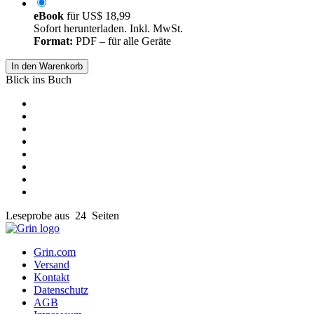
eBook
für
US$ 18,99
Sofort herunterladen. Inkl. MwSt.
Format:
PDF – für alle Geräte
In den Warenkorb
Blick ins Buch
Leseprobe aus 24 Seiten
Grin.com
Versand
Kontakt
Datenschutz
AGB