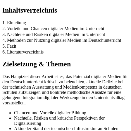
Inhaltsverzeichnis
1. Einleitung
2. Vorteile und Chancen digitaler Medien im Unterricht
3. Nachteile und Risiken digitaler Medien im Unterricht
4. Methoden zur Nutzung digitaler Medien im Deutschunterricht
5. Fazit
6. Literaturverzeichnis
Zielsetzung & Themen
Das Hauptziel dieser Arbeit ist es, das Potenzial digitaler Medien für
den Deutschunterricht kritisch zu beleuchten, aktuelle Defizite bei
der technischen Ausstattung und Medienkompetenz in deutschen
Schulen aufzuzeigen und konkrete methodische Ansätze für eine
gelungene Integration digitaler Werkzeuge in den Unterrichtsalltag
vorzustellen.
Chancen und Vorteile digitaler Bildung
Nachteile, Risiken und kritische Perspektiven der
Digitalisierung
Aktueller Stand der technischen Infrastruktur an Schulen