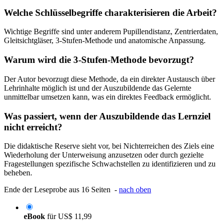
Welche Schlüsselbegriffe charakterisieren die Arbeit?
Wichtige Begriffe sind unter anderem Pupillendistanz, Zentrierdaten,
Gleitsichtgläser, 3-Stufen-Methode und anatomische Anpassung.
Warum wird die 3-Stufen-Methode bevorzugt?
Der Autor bevorzugt diese Methode, da ein direkter Austausch über
Lehrinhalte möglich ist und der Auszubildende das Gelernte
unmittelbar umsetzen kann, was ein direktes Feedback ermöglicht.
Was passiert, wenn der Auszubildende das Lernziel
nicht erreicht?
Die didaktische Reserve sieht vor, bei Nichterreichen des Ziels eine
Wiederholung der Unterweisung anzusetzen oder durch gezielte
Fragestellungen spezifische Schwachstellen zu identifizieren und zu
beheben.
Ende der Leseprobe aus 16 Seiten -
nach oben
eBook
für
US$ 11,99