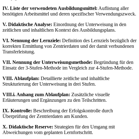
IV. Liste der verwendeten Ausbildungsmittel:
Auflistung aller
benötigten Arbeitsmittel und deren spezifischer Verwendungszweck.
V. Didaktische Analyse:
Einordnung der Unterweisung in den
zeitlichen und inhaltlichen Kontext des Ausbildungsplans.
VI. Nennung der Lernziele:
Definition des Lernziels bezüglich der
korrekten Ermittlung von Zentrierdaten und der damit verbundenen
Transferleistung.
VII. Nennung der Unterweisungsmethode:
Begründung für den
Einsatz der 3-Stufen-Methode im Vergleich zur 4-Stufen-Methode.
VIII. Ablaufplan:
Detaillierte zeitliche und inhaltliche
Strukturierung der Unterweisung in drei Stufen.
VIII.i. Anhang zum Ablaufplan:
Zusätzliche visuelle
Erläuterungen und Ergänzungen zu den Teilschritten.
IX. Kontrolle:
Beschreibung der Erfolgskontrolle durch
Überprüfung der Zentrierdaten am Kunden.
X. Didaktische Reserve:
Strategien für den Umgang mit
Abweichungen vom geplanten Lernfortschritt.