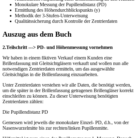
Monokulare Messung der Pupillendistanz (PD)
Ermittlung des Höhendurchblickspunkts (y)
Methodik der 3-Stufen-Unterweisung
Qualitätssicherung durch Kontrolle der Zentrierdaten
Auszug aus dem Buch
2.Teilschritt ---> PD- und Höhenmessung vornehmen
Wir haben in einem fiktiven Verkauf einem Kunden eine
Brillenfassung mit Gleitsichtgläsern verkauft und wollen nun alle
notwendigen Zentrierdaten ermitteln, um das ausgewählte
Gleitsichtglas in die Brillenfassung einzuarbeiten.
Unter Zentrierdaten verstehen wir alle Daten, die benötigt werden,
um die später in der Brillenfassung getragenen Brillengläser korrekt
einschleifen zu können. Zu dieser Unterweisung benötigten
Zentrierdaten zählen:
Die Pupillendistanz PD
Gemessen wird jeweils die monokulare Einzel- PD, d.h., von der
Nasenwurzelmitte bis zur rechten/linken Pupillenmitte.