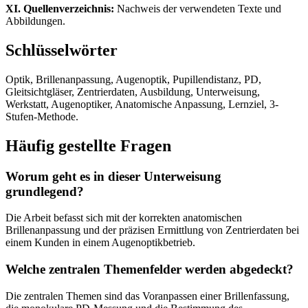
XI. Quellenverzeichnis:
Nachweis der verwendeten Texte und
Abbildungen.
Schlüsselwörter
Optik, Brillenanpassung, Augenoptik, Pupillendistanz, PD,
Gleitsichtgläser, Zentrierdaten, Ausbildung, Unterweisung,
Werkstatt, Augenoptiker, Anatomische Anpassung, Lernziel, 3-
Stufen-Methode.
Häufig gestellte Fragen
Worum geht es in dieser Unterweisung
grundlegend?
Die Arbeit befasst sich mit der korrekten anatomischen
Brillenanpassung und der präzisen Ermittlung von Zentrierdaten bei
einem Kunden in einem Augenoptikbetrieb.
Welche zentralen Themenfelder werden abgedeckt?
Die zentralen Themen sind das Voranpassen einer Brillenfassung,