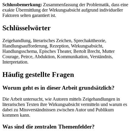
Schlussbemerkung:
Zusammenfassung der Problematik, dass eine
exakte Übermittlung der Wirkungsabsicht aufgrund individueller
Faktoren selten garantiert ist.
Schlüsselwörter
Zeigehandlung, literarisches Zeichen, Sprechakttheorie,
Handlungsaufforderung, Rezeption, Wirkungsabsicht,
Handlungsschema, Episches Theater, Bertolt Brecht, Mutter
Courage, Peirce, Abduktion, Kommunikation, Verständnis,
Interpretation.
Häufig gestellte Fragen
Worum geht es in dieser Arbeit grundsätzlich?
Die Arbeit untersucht, wie Autoren mittels Zeigehandlungen in
literarischen Texten ihre Wirkungsabsicht vermitteln und warum es
dabei zu Missverständnissen zwischen Autor und Publikum
kommen kann.
Was sind die zentralen Themenfelder?