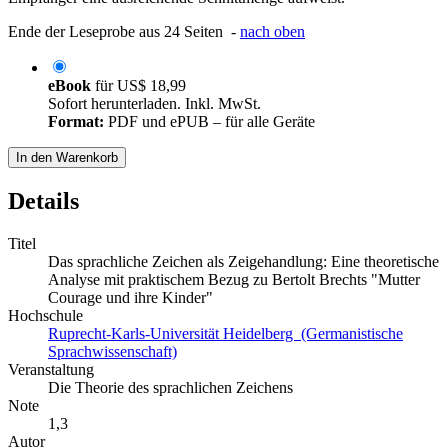
Ende der Leseprobe aus 24 Seiten -
nach oben
eBook
für
US$ 18,99
Sofort herunterladen. Inkl. MwSt.
Format:
PDF und ePUB – für alle Geräte
In den Warenkorb
Details
Titel
Das sprachliche Zeichen als Zeigehandlung: Eine theoretische
Analyse mit praktischem Bezug zu Bertolt Brechts "Mutter
Courage und ihre Kinder"
Hochschule
Ruprecht-Karls-Universität Heidelberg (Germanistische
Sprachwissenschaft)
Veranstaltung
Die Theorie des sprachlichen Zeichens
Note
1,3
Autor