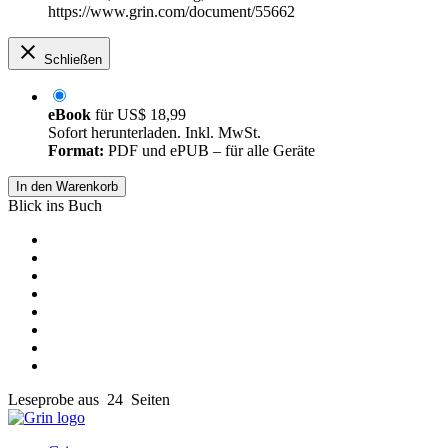
https://www.grin.com/document/55662
Schließen
eBook
für
US$ 18,99
Sofort herunterladen. Inkl. MwSt.
Format:
PDF und ePUB – für alle Geräte
In den Warenkorb
Blick ins Buch
Leseprobe aus 24 Seiten