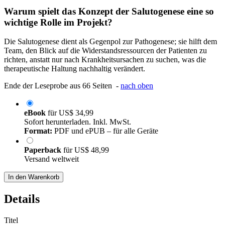
Warum spielt das Konzept der Salutogenese eine so
wichtige Rolle im Projekt?
Die Salutogenese dient als Gegenpol zur Pathogenese; sie hilft dem
Team, den Blick auf die Widerstandsressourcen der Patienten zu
richten, anstatt nur nach Krankheitsursachen zu suchen, was die
therapeutische Haltung nachhaltig verändert.
Ende der Leseprobe aus 66 Seiten -
nach oben
eBook
für
US$ 34,99
Sofort herunterladen. Inkl. MwSt.
Format:
PDF und ePUB – für alle Geräte
Paperback
für
US$ 48,99
Versand weltweit
In den Warenkorb
Details
Titel