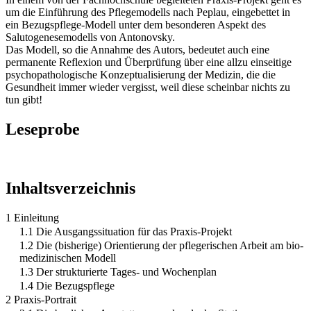
um die Einführung des Pflegemodells nach Peplau, eingebettet in
ein Bezugspflege-Modell unter dem besonderen Aspekt des
Salutogenesemodells von Antonovsky.
Das Modell, so die Annahme des Autors, bedeutet auch eine
permanente Reflexion und Überprüfung über eine allzu einseitige
psychopathologische Konzeptualisierung der Medizin, die die
Gesundheit immer wieder vergisst, weil diese scheinbar nichts zu
tun gibt!
Leseprobe
Inhaltsverzeichnis
1 Einleitung
1.1 Die Ausgangssituation für das Praxis-Projekt
1.2 Die (bisherige) Orientierung der pflegerischen Arbeit am bio-
medizinischen Modell
1.3 Der strukturierte Tages- und Wochenplan
1.4 Die Bezugspflege
2 Praxis-Portrait