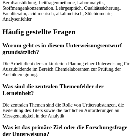
Berufsausbildung, Leitfragenmethode, Laboranalytik,
Stoffmengenkonzentration, Lehrgespräch, Qualitätssicherung,
Fachliteratur, acidimetrisch, alkalimetrisch, Stöchiometrie,
Analysenfehler
Häufig gestellte Fragen
Worum geht es in diesem Unterweisungsentwurf
grundsätzlich?
Die Arbeit dient der strukturierten Planung einer Unterweisung für
Auszubildende im Bereich Chemielaboranten zur Prüfung der
Ausbildereignung.
Was sind die zentralen Themenfelder der
Lerneinheit?
Die zentralen Themen sind die Rolle von Urtitersubstanzen, die
Bedeutung des Titers sowie die fachlichen Anforderungen an
Messgenauigkeit in der Analytik.
Was ist das primäre Ziel oder die Forschungsfrage
der Unterweisung?