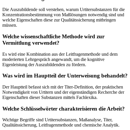
Die Auszubildende soll verstehen, warum Urtitersubstanzen für die
Konzentrationsbestimmung von Maßlösungen notwendig sind und
welche Eigenschaften diese zur Qualitätssicherung mitbringen
müssen.
Welche wissenschaftliche Methode wird zur
Vermittlung verwendet?
Es wird eine Kombination aus der Leitfragenmethode und dem
moderierten Lehrgespräch angewandt, um die kognitive
Eigenleistung der Auszubildenden zu fördern.
Was wird im Hauptteil der Unterweisung behandelt?
Der Hauptteil befasst sich mit der Titer-Definition, der praktischen
Notwendigkeit von Urtitern und der eigenständigen Recherche der
Eigenschaften dieser Substanzen mittels Fachlexika.
Welche Schlüsselwörter charakterisieren die Arbeit?
Wichtige Begriffe sind Urtitersubstanzen, Maßanalyse, Titer,
Qualitätssicherung, Leitfragenmethode und chemische Analytik.