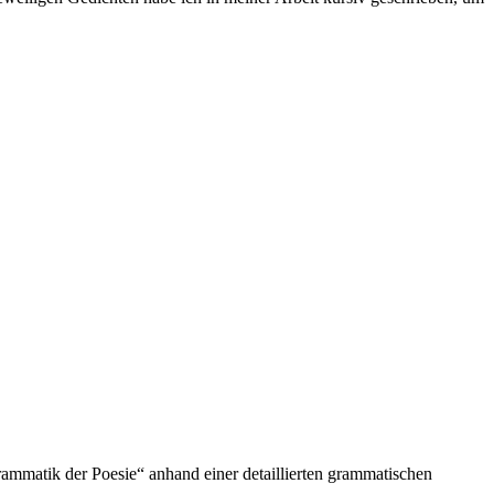
rammatik der Poesie“ anhand einer detaillierten grammatischen