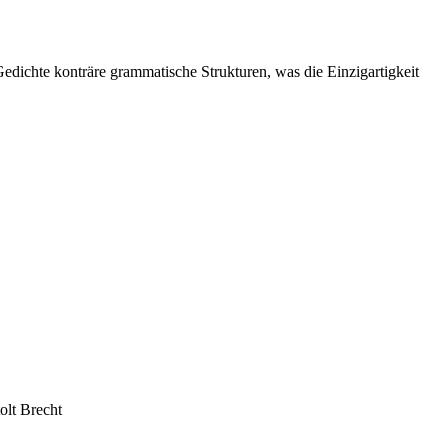
Gedichte konträre grammatische Strukturen, was die Einzigartigkeit
olt Brecht