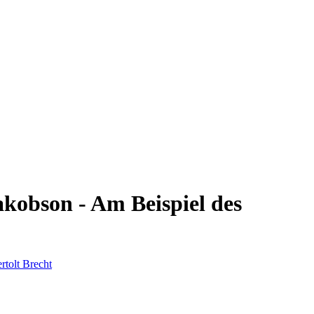
obson - Am Beispiel des