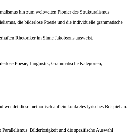
malismus hin zum weltweiten Pionier des Strukturalismus.
ismus, die bilderlose Poesie und die individuelle grammatische
erhaften Rhetoriker im Sinne Jakobsons ausweist.
derlose Poesie, Linguistik, Grammatische Kategorien,
 wendet diese methodisch auf ein konkretes lyrisches Beispiel an.
 Parallelismus, Bilderlosigkeit und die spezifische Auswahl