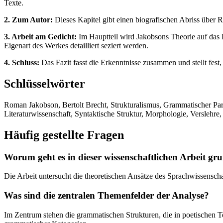
Texte.
2. Zum Autor:
Dieses Kapitel gibt einen biografischen Abriss über
3. Arbeit am Gedicht:
Im Hauptteil wird Jakobsons Theorie auf das 
Eigenart des Werkes detailliert seziert werden.
4. Schluss:
Das Fazit fasst die Erkenntnisse zusammen und stellt fest
Schlüsselwörter
Roman Jakobson, Bertolt Brecht, Strukturalismus, Grammatischer Para
Literaturwissenschaft, Syntaktische Struktur, Morphologie, Verslehre,
Häufig gestellte Fragen
Worum geht es in dieser wissenschaftlichen Arbeit gru
Die Arbeit untersucht die theoretischen Ansätze des Sprachwissensch
Was sind die zentralen Themenfelder der Analyse?
Im Zentrum stehen die grammatischen Strukturen, die in poetischen Te