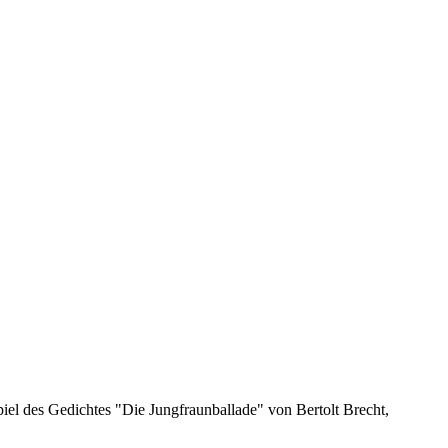
l des Gedichtes "Die Jungfraunballade" von Bertolt Brecht,