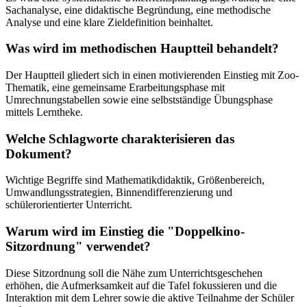
Sachanalyse, eine didaktische Begründung, eine methodische
Analyse und eine klare Zieldefinition beinhaltet.
Was wird im methodischen Hauptteil behandelt?
Der Hauptteil gliedert sich in einen motivierenden Einstieg mit Zoo-
Thematik, eine gemeinsame Erarbeitungsphase mit
Umrechnungstabellen sowie eine selbstständige Übungsphase
mittels Lerntheke.
Welche Schlagworte charakterisieren das
Dokument?
Wichtige Begriffe sind Mathematikdidaktik, Größenbereich,
Umwandlungsstrategien, Binnendifferenzierung und
schülerorientierter Unterricht.
Warum wird im Einstieg die "Doppelkino-
Sitzordnung" verwendet?
Diese Sitzordnung soll die Nähe zum Unterrichtsgeschehen
erhöhen, die Aufmerksamkeit auf die Tafel fokussieren und die
Interaktion mit dem Lehrer sowie die aktive Teilnahme der Schüler