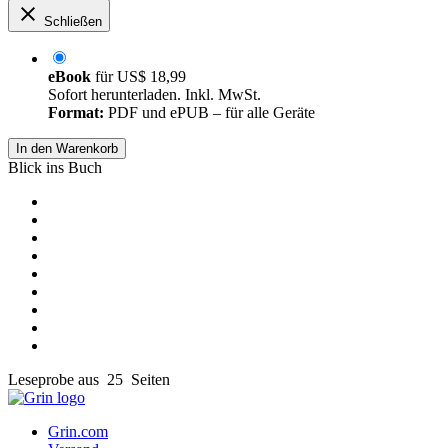
Schließen
eBook
für
US$ 18,99
Sofort herunterladen. Inkl. MwSt.
Format:
PDF und ePUB – für alle Geräte
In den Warenkorb
Blick ins Buch
Leseprobe aus 25 Seiten
Grin.com