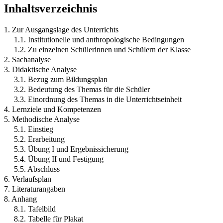
Inhaltsverzeichnis
1. Zur Ausgangslage des Unterrichts
1.1. Institutionelle und anthropologische Bedingungen
1.2. Zu einzelnen Schülerinnen und Schülern der Klasse
2. Sachanalyse
3. Didaktische Analyse
3.1. Bezug zum Bildungsplan
3.2. Bedeutung des Themas für die Schüler
3.3. Einordnung des Themas in die Unterrichtseinheit
4. Lernziele und Kompetenzen
5. Methodische Analyse
5.1. Einstieg
5.2. Erarbeitung
5.3. Übung I und Ergebnissicherung
5.4. Übung II und Festigung
5.5. Abschluss
6. Verlaufsplan
7. Literaturangaben
8. Anhang
8.1. Tafelbild
8.2. Tabelle für Plakat