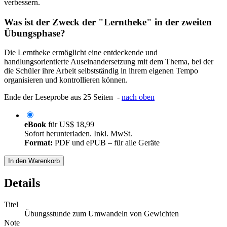
verbessern.
Was ist der Zweck der "Lerntheke" in der zweiten
Übungsphase?
Die Lerntheke ermöglicht eine entdeckende und
handlungsorientierte Auseinandersetzung mit dem Thema, bei der
die Schüler ihre Arbeit selbstständig in ihrem eigenen Tempo
organisieren und kontrollieren können.
Ende der Leseprobe aus 25 Seiten -
nach oben
eBook
für
US$ 18,99
Sofort herunterladen. Inkl. MwSt.
Format:
PDF und ePUB – für alle Geräte
In den Warenkorb
Details
Titel
Übungsstunde zum Umwandeln von Gewichten
Note