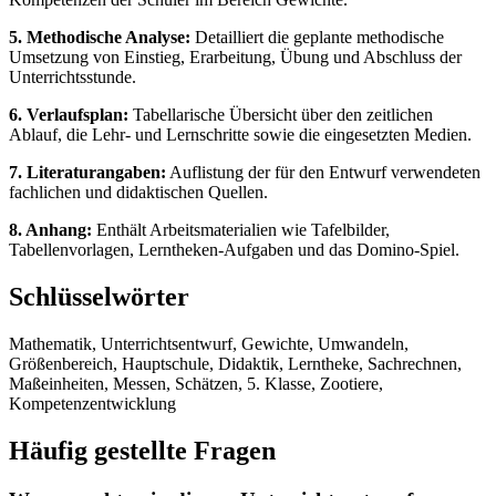
5. Methodische Analyse:
Detailliert die geplante methodische
Umsetzung von Einstieg, Erarbeitung, Übung und Abschluss der
Unterrichtsstunde.
6. Verlaufsplan:
Tabellarische Übersicht über den zeitlichen
Ablauf, die Lehr- und Lernschritte sowie die eingesetzten Medien.
7. Literaturangaben:
Auflistung der für den Entwurf verwendeten
fachlichen und didaktischen Quellen.
8. Anhang:
Enthält Arbeitsmaterialien wie Tafelbilder,
Tabellenvorlagen, Lerntheken-Aufgaben und das Domino-Spiel.
Schlüsselwörter
Mathematik, Unterrichtsentwurf, Gewichte, Umwandeln,
Größenbereich, Hauptschule, Didaktik, Lerntheke, Sachrechnen,
Maßeinheiten, Messen, Schätzen, 5. Klasse, Zootiere,
Kompetenzentwicklung
Häufig gestellte Fragen