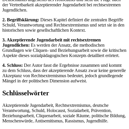
der Vertretbarkeit akzeptierender Jugendarbeit bei rechtsextremen
Jugendlichen.
2. Begriffsklärung:
Dieses Kapitel definiert die zentralen Begriffe
Schuld, Verantwortung und Rechtsextremismus und setzt sie in den
historischen sowie gesellschaftlichen Kontext.
3. Akzeptierende Jugendarbeit mit rechtsextremen
Jugendlichen:
Es werden der Ansatz, die methodischen
Grundlagen wie Cliquen- und Beziehungsarbeit sowie die kritischen
Aspekte dieses sozialpädagogischen Konzepts detailliert erörtert.
4. Schluss:
Der Autor fasst die Ergebnisse zusammen und kommt
zu dem Schluss, dass der akzeptierende Ansatz zwar keine generelle
Akzeptanz von Rechtsextremismus bedeutet, jedoch grundlegende
Mängel in der politischen Dimension aufweist.
Schlüsselwörter
Akzeptierende Jugendarbeit, Rechtsextremismus, deutsche
Verantwortung, Schuld, Holocaust, Sozialarbeit, Prävention,
Beziehungsarbeit, Cliquenarbeit, soziale Räume, politische Bildung,
Menschenwürde, Antisemitismus, Rassismus, Jugendhilfe.