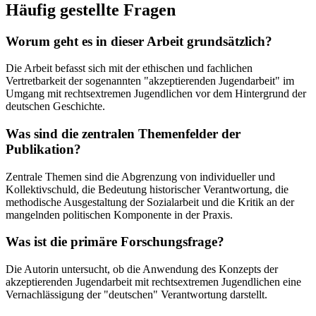
Häufig gestellte Fragen
Worum geht es in dieser Arbeit grundsätzlich?
Die Arbeit befasst sich mit der ethischen und fachlichen
Vertretbarkeit der sogenannten "akzeptierenden Jugendarbeit" im
Umgang mit rechtsextremen Jugendlichen vor dem Hintergrund der
deutschen Geschichte.
Was sind die zentralen Themenfelder der
Publikation?
Zentrale Themen sind die Abgrenzung von individueller und
Kollektivschuld, die Bedeutung historischer Verantwortung, die
methodische Ausgestaltung der Sozialarbeit und die Kritik an der
mangelnden politischen Komponente in der Praxis.
Was ist die primäre Forschungsfrage?
Die Autorin untersucht, ob die Anwendung des Konzepts der
akzeptierenden Jugendarbeit mit rechtsextremen Jugendlichen eine
Vernachlässigung der "deutschen" Verantwortung darstellt.