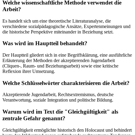
Welche wissenschaftliche Methode verwendet die
Arbeit?
Es handelt sich um eine theoretische Literaturanalyse, die
verschiedene sozialpädagogische Ansätze, Expertenmeinungen und
die historische Perspektive miteinander in Beziehung setzt.
Was wird im Hauptteil behandelt?
Der Hauptteil gliedert sich in eine Begriffsklärung, eine ausführliche
Erläuterung der Methoden der akzeptierenden Jugendarbeit
(Cliquen-, Raum- und Beziehungsarbeit) sowie eine kritische
Reflexion ihrer Umsetzung.
Welche Schlüsselwörter charakterisieren die Arbeit?
Akzeptierende Jugendarbeit, Rechtsextremismus, deutsche
Verantwortung, soziale Integration und politische Bildung.
Warum wird im Text die "Gleichgültigkeit" als
zentrale Gefahr genannt?
Gleichgültigkeit ermöglichte historisch den Holocaust und behindert