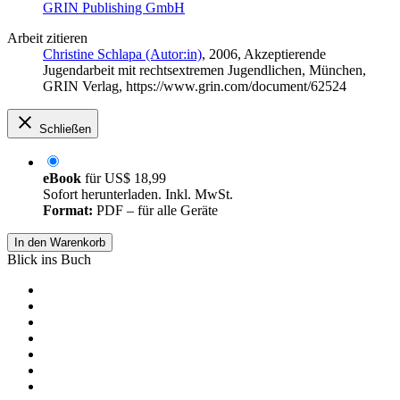
GRIN Publishing GmbH
Arbeit zitieren
Christine Schlapa (Autor:in)
, 2006, Akzeptierende
Jugendarbeit mit rechtsextremen Jugendlichen, München,
GRIN Verlag, https://www.grin.com/document/62524
Schließen
eBook
für
US$ 18,99
Sofort herunterladen. Inkl. MwSt.
Format:
PDF – für alle Geräte
In den Warenkorb
Blick ins Buch