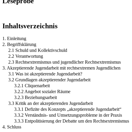
Leseprobe
Inhaltsverzeichnis
1. Einleitung
2. Begriffsklärung
2.1 Schuld und Kollektivschuld
2.2 Verantwortung
2.3 Rechtsextremismus und jugendlicher Rechtsextremismus
3. Akzeptierende Jugendarbeit mit rechtsextremen Jugendlichen
3.1 Was ist akzeptierende Jugendarbeit?
3.2 Grundlagen akzeptierender Jugendarbeit
3.2.1 Cliquenarbeit
3.2.2 Angebot sozialer Räume
3.2.3 Beziehungsarbeit
3.3 Kritik an der akzeptierenden Jugendarbeit
3.3.1 Defizite des Konzepts „akzeptierende Jugendarbeit“
3.3.2 Verständnis- und Umsetzungsprobleme in der Praxis
3.3.3 Entpolitisierung der Debatte um den Rechtsextremismus
4. Schluss