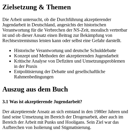
Zielsetzung & Themen
Die Arbeit untersucht, ob die Durchführung akzeptierender
Jugendarbeit in Deutschland, angesichts der historischen
Verantwortung für die Verbrechen der NS-Zeit, moralisch vertretbar
ist und ob dieser Ansatz einen Beitrag zur Bekämpfung von
Rechtsextremismus leisten kann oder selbst eine Gefahr darstellt.
Historische Verantwortung und deutsche Schulddebatte
Konzept und Methoden der akzeptierenden Jugendarbeit
Kritische Analyse von Defiziten und Umsetzungsproblemen
in der Praxis
Entpolitisierung der Debatte und gesellschaftliche
Rahmenbedingungen
Auszug aus dem Buch
3.1 Was ist akzeptierende Jugendarbeit?
Der akzeptierende Ansatz an sich entstand in den 1980er Jahren und
fand seine Umsetzung im Bereich der Drogenarbeit, aber auch im
Bereich der Arbeit mit Punks und Hooligans. Sein Ziel war das
Aufbrechen von Isolierung und Stigmatisierung.