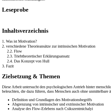
Leseprobe
Inhaltsverzeichnis
1. Was ist Motivation?
2. verschiedene Theorieansätze zur intrinsischen Motivation
2.2. Flow
2.3. Triebtheoretischer Erklärungsansatz
2.4. Das Konzept von Hull
3. Fazit
Zielsetzung & Themen
Diese Arbeit untersucht den psychologischen Antrieb hinter menschlich
beleuchten, die dazu führen, dass Menschen auch ohne unmittelbare 
Definition und Grundlagen des Motivationsbegriffs
Abgrenzung von intrinsischer und extrinsischer Motivation
Analyse des Flow-Erlebens nach Csikszentmichalyi