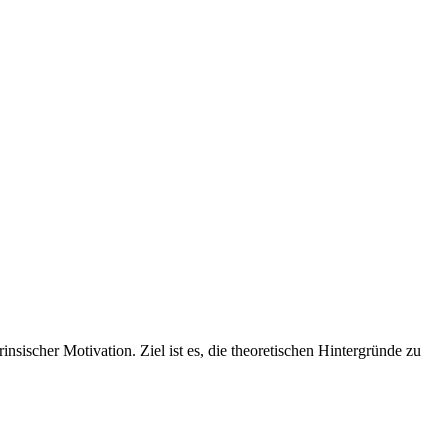
nsischer Motivation. Ziel ist es, die theoretischen Hintergründe zu