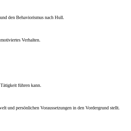
d und den Behaviorismus nach Hull.
 motiviertes Verhalten.
Tätigkeit führen kann.
elt und persönlichen Voraussetzungen in den Vordergrund stellt.