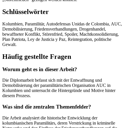
Schlüsselwörter
Kolumbien, Paramilitär, Autodefensas Unidas de Colombia, AUC,
Demobilisierung, Friedensverhandlungen, Drogenhandel,
bewaffneter Konflikt, Störenfried, Spoiler, Machtkonsolidierung,
Plan Patriota, Ley de Justicia y Paz, Reintegration, politische
Gewalt.
Häufig gestellte Fragen
Worum geht es in dieser Arbeit?
Die Diplomarbeit befasst sich mit der Entwaffnung und
Demobilisierung der paramilitärischen Organisation AUC in
Kolumbien und untersucht die Hintergründe und Motive hinter
diesem Prozess.
Was sind die zentralen Themenfelder?
Die Arbeit analysiert die historische Entwicklung der
kolumbianischen Paramilitärs, deren Verstrickung in kriminelle