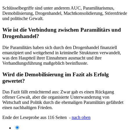
Schlüsselbegriffe sind unter anderem AUC, Paramilitarismus,
Demobilisierung, Drogenhandel, Machtkonsolidierung, Störenfriede
und politische Gewalt.
Wie ist die Verbindung zwischen Paramilitärs und
Drogenhandel?
Die Paramilitärs haben sich durch den Drogenhandel finanziell
emanzipiert und weitgehend in kriminelle Strukturen verwandelt,
was den Hauptteil ihrer Einnahmen ausmacht und ihre
Verhandlungsführung maßgeblich beeinflusste.
Wird die Demobilisierung im Fazit als Erfolg
gewertet?
Das Fazit fällt ernüchternd aus: Zwar gab es einen Rückgang
offener Gewalt, aber die organisierte Unterwanderung von
Wirtschaft und Politik durch die ehemaligen Paramilitärs gefährdet
einen nachhaltigen Frieden.
Ende der Leseprobe aus 116 Seiten -
nach oben