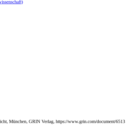
wissenschaft)
rricht, München, GRIN Verlag, https://www.grin.com/document/6513