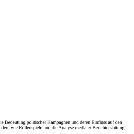
die Bedeutung politischer Kampagnen und deren Einfluss auf den
den, wie Rollenspiele und die Analyse medialer Berichterstattung,