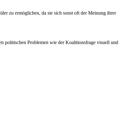
r zu ermöglichen, da sie sich sonst oft der Meinung ihrer
 politischen Problemen wie der Koalitionsfrage visuell und