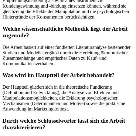
Empfehlungsmarketing als wirksames Instrument zur
Kundengewinnung und -bindung einsetzen können, während sie
gleichzeitig die Effekte der Manipulation und die psychologischen
Hintergründe der Konsumenten berücksichtigen.
Welche wissenschaftliche Methodik liegt der Arbeit
zugrunde?
Die Arbeit basiert auf einer fundierten Literaturanalyse bestehender
Studien und Modelle, ergänzt durch die Herleitung ökonomischer
Zusammenhänge und empirischer Daten zu Kauf- und
Kommunikationsverhalten.
Was wird im Hauptteil der Arbeit behandelt?
Der Hauptteil gliedert sich in die theoretische Fundierung
(Definition und Entwicklung), die Analyse von Effekten und
Manipulationsmöglichkeiten, die Erklärung psychologischer
Mechanismen (Determinanten und Motive) sowie die praktische
Anwendung im Marketingkontext.
Durch welche Schlüsselwörter lässt sich die Arbeit
charakterisieren?