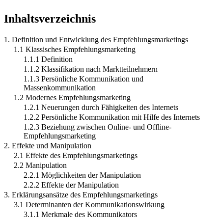
Inhaltsverzeichnis
1. Definition und Entwicklung des Empfehlungsmarketings
1.1 Klassisches Empfehlungsmarketing
1.1.1 Definition
1.1.2 Klassifikation nach Marktteilnehmern
1.1.3 Persönliche Kommunikation und
Massenkommunikation
1.2 Modernes Empfehlungsmarketing
1.2.1 Neuerungen durch Fähigkeiten des Internets
1.2.2 Persönliche Kommunikation mit Hilfe des Internets
1.2.3 Beziehung zwischen Online- und Offline-
Empfehlungsmarketing
2. Effekte und Manipulation
2.1 Effekte des Empfehlungsmarketings
2.2 Manipulation
2.2.1 Möglichkeiten der Manipulation
2.2.2 Effekte der Manipulation
3. Erklärungsansätze des Empfehlungsmarketings
3.1 Determinanten der Kommunikationswirkung
3.1.1 Merkmale des Kommunikators