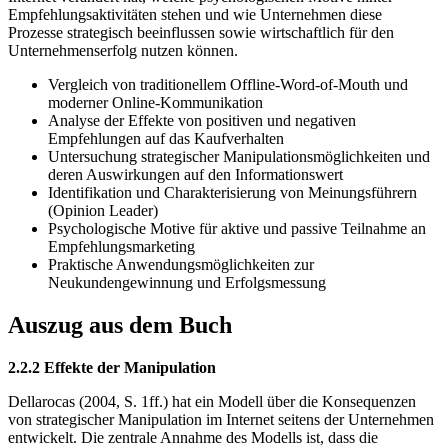
Empfehlungsaktivitäten stehen und wie Unternehmen diese
Prozesse strategisch beeinflussen sowie wirtschaftlich für den
Unternehmenserfolg nutzen können.
Vergleich von traditionellem Offline-Word-of-Mouth und
moderner Online-Kommunikation
Analyse der Effekte von positiven und negativen
Empfehlungen auf das Kaufverhalten
Untersuchung strategischer Manipulationsmöglichkeiten und
deren Auswirkungen auf den Informationswert
Identifikation und Charakterisierung von Meinungsführern
(Opinion Leader)
Psychologische Motive für aktive und passive Teilnahme an
Empfehlungsmarketing
Praktische Anwendungsmöglichkeiten zur
Neukundengewinnung und Erfolgsmessung
Auszug aus dem Buch
2.2.2 Effekte der Manipulation
Dellarocas (2004, S. 1ff.) hat ein Modell über die Konsequenzen
von strategischer Manipulation im Internet seitens der Unternehmen
entwickelt. Die zentrale Annahme des Modells ist, dass die