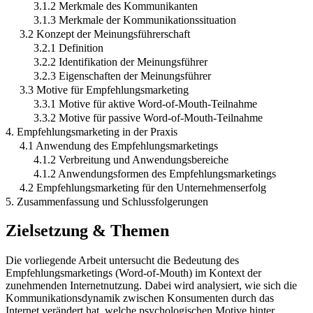
3.1.2 Merkmale des Kommunikanten
3.1.3 Merkmale der Kommunikationssituation
3.2 Konzept der Meinungsführerschaft
3.2.1 Definition
3.2.2 Identifikation der Meinungsführer
3.2.3 Eigenschaften der Meinungsführer
3.3 Motive für Empfehlungsmarketing
3.3.1 Motive für aktive Word-of-Mouth-Teilnahme
3.3.2 Motive für passive Word-of-Mouth-Teilnahme
4. Empfehlungsmarketing in der Praxis
4.1 Anwendung des Empfehlungsmarketings
4.1.2 Verbreitung und Anwendungsbereiche
4.1.2 Anwendungsformen des Empfehlungsmarketings
4.2 Empfehlungsmarketing für den Unternehmenserfolg
5. Zusammenfassung und Schlussfolgerungen
Zielsetzung & Themen
Die vorliegende Arbeit untersucht die Bedeutung des
Empfehlungsmarketings (Word-of-Mouth) im Kontext der
zunehmenden Internetnutzung. Dabei wird analysiert, wie sich die
Kommunikationsdynamik zwischen Konsumenten durch das
Internet verändert hat, welche psychologischen Motive hinter