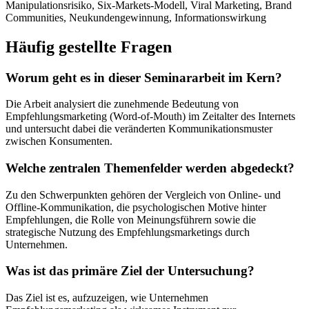
Manipulationsrisiko, Six-Markets-Modell, Viral Marketing, Brand
Communities, Neukundengewinnung, Informationswirkung
Häufig gestellte Fragen
Worum geht es in dieser Seminararbeit im Kern?
Die Arbeit analysiert die zunehmende Bedeutung von
Empfehlungsmarketing (Word-of-Mouth) im Zeitalter des Internets
und untersucht dabei die veränderten Kommunikationsmuster
zwischen Konsumenten.
Welche zentralen Themenfelder werden abgedeckt?
Zu den Schwerpunkten gehören der Vergleich von Online- und
Offline-Kommunikation, die psychologischen Motive hinter
Empfehlungen, die Rolle von Meinungsführern sowie die
strategische Nutzung des Empfehlungsmarketings durch
Unternehmen.
Was ist das primäre Ziel der Untersuchung?
Das Ziel ist es, aufzuzeigen, wie Unternehmen