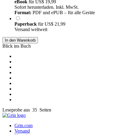
eBook
für
US$ 19,99
Sofort herunterladen. Inkl. MwSt.
Format:
PDF und ePUB – für alle Geräte
Paperback
für
US$ 21,99
Versand weltweit
In den Warenkorb
Blick ins Buch
Leseprobe aus 35 Seiten
Grin.com
Versand