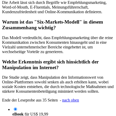
Die Arbeit lässt sich durch Begriffe wie Empfehlungsmarketing,
Word-of-Mouth, E-Fluentials, Meinungsführerschaft,
Kundenzufriedenheit und Online-Kommunikation definieren.
Warum ist das "Six-Markets-Modell" in diesem
Zusammenhang wichtig?
Das Modell verdeutlicht, dass Empfehlungsmarketing über die reine
Kommunikation zwischen Konsumenten hinausgeht und in eine
Vielzahl unternehmerischer Bereiche eingebettet ist, um
wechselseitige Vorteile zu generieren.
Welche Erkenntnis ergibt sich hinsichtlich der
Manipulation im Internet?
Die Studie zeigt, dass Manipulation den Informationswert von
Online-Plattformen sowohl senken als auch erhöhen kann, wobei
soziale Kosten entstehen, die durch technologische Maßnahmen und
stärkere Konsumentenbeteiligung minimiert werden sollten.
Ende der Leseprobe aus 35 Seiten -
nach oben
eBook
für
US$ 19,99