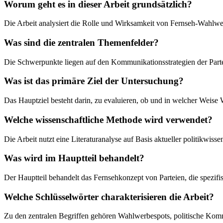
Worum geht es in dieser Arbeit grundsätzlich?
Die Arbeit analysiert die Rolle und Wirksamkeit von Fernseh-Wahlw
Was sind die zentralen Themenfelder?
Die Schwerpunkte liegen auf den Kommunikationsstrategien der Partei
Was ist das primäre Ziel der Untersuchung?
Das Hauptziel besteht darin, zu evaluieren, ob und in welcher Weise
Welche wissenschaftliche Methode wird verwendet?
Die Arbeit nutzt eine Literaturanalyse auf Basis aktueller politikwi
Was wird im Hauptteil behandelt?
Der Hauptteil behandelt das Fernsehkonzept von Parteien, die spezifi
Welche Schlüsselwörter charakterisieren die Arbeit?
Zu den zentralen Begriffen gehören Wahlwerbespots, politische Kom