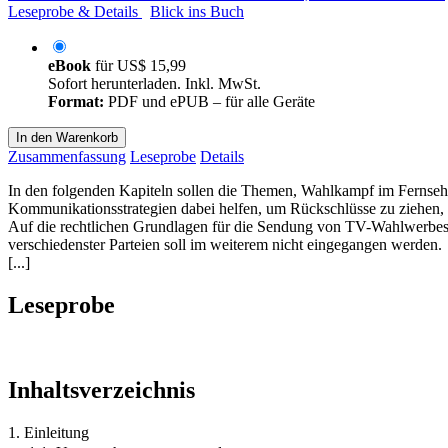
Leseprobe & Details
Blick ins Buch
eBook
für
US$ 15,99
Sofort herunterladen. Inkl. MwSt.
Format:
PDF und ePUB – für alle Geräte
In den Warenkorb
Zusammenfassung
Leseprobe
Details
In den folgenden Kapiteln sollen die Themen, Wahlkampf im Fernseh
Kommunikationsstrategien dabei helfen, um Rückschlüsse zu ziehen
Auf die rechtlichen Grundlagen für die Sendung von TV-Wahlwerbespo
verschiedenster Parteien soll im weiterem nicht eingegangen werden.
[...]
Leseprobe
Inhaltsverzeichnis
1. Einleitung