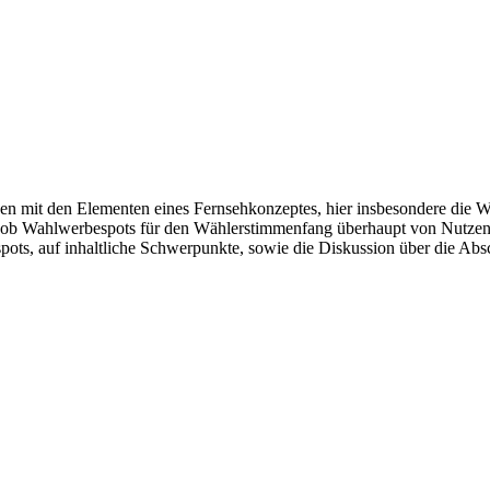
en mit den Elementen eines Fernsehkonzeptes, hier insbesondere die W
, ob Wahlwerbespots für den Wählerstimmenfang überhaupt von Nutzen
ts, auf inhaltliche Schwerpunkte, sowie die Diskussion über die Abs