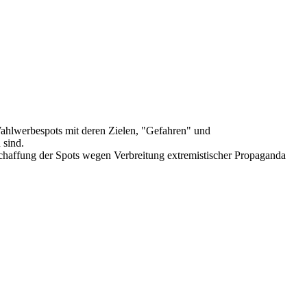
ahlwerbespots mit deren Zielen, "Gefahren" und
 sind.
chaffung der Spots wegen Verbreitung extremistischer Propaganda