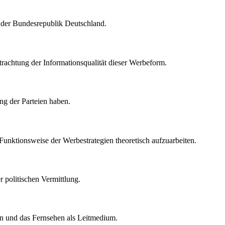
 der Bundesrepublik Deutschland.
rachtung der Informationsqualität dieser Werbeform.
ng der Parteien haben.
 Funktionsweise der Werbestrategien theoretisch aufzuarbeiten.
r politischen Vermittlung.
n und das Fernsehen als Leitmedium.