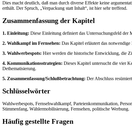
Dies macht deutlich, daß man durch diverse Effekte keine argumentat
erthält. Der Spruch, „Verpackung statt Inhalt“, ist hier sehr treffend.
Zusammenfassung der Kapitel
1. Einleitung:
Diese Einleitung definiert das Untersuchungsfeld der 
2. Wahlkampf im Fernsehen:
Das Kapitel erläutert das notwendige 
3. Wahlwerbespots:
Hier werden die historische Entwicklung, die Zi
4. Kommunikationsstrategien:
Dieses Kapitel untersucht die vier 
Dethematisierung.
5. Zusammenfassung/Schlußbetrachtung:
Der Abschluss resümiert 
Schlüsselwörter
Wahlwerbespots, Fernsehwahlkampf, Parteienkommunikation, Persona
Stimmenfang, Wählermobilisierung, Fernsehen, politische Werbung.
Häufig gestellte Fragen