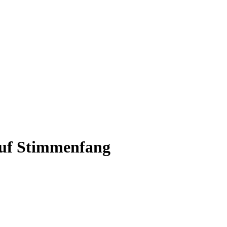
uf Stimmenfang