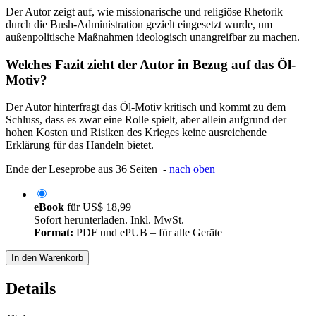
Der Autor zeigt auf, wie missionarische und religiöse Rhetorik
durch die Bush-Administration gezielt eingesetzt wurde, um
außenpolitische Maßnahmen ideologisch unangreifbar zu machen.
Welches Fazit zieht der Autor in Bezug auf das Öl-
Motiv?
Der Autor hinterfragt das Öl-Motiv kritisch und kommt zu dem
Schluss, dass es zwar eine Rolle spielt, aber allein aufgrund der
hohen Kosten und Risiken des Krieges keine ausreichende
Erklärung für das Handeln bietet.
Ende der Leseprobe aus 36 Seiten -
nach oben
eBook
für
US$ 18,99
Sofort herunterladen. Inkl. MwSt.
Format:
PDF und ePUB – für alle Geräte
In den Warenkorb
Details