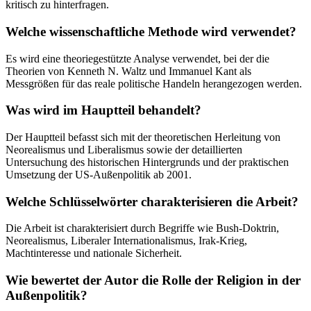
kritisch zu hinterfragen.
Welche wissenschaftliche Methode wird verwendet?
Es wird eine theoriegestützte Analyse verwendet, bei der die
Theorien von Kenneth N. Waltz und Immanuel Kant als
Messgrößen für das reale politische Handeln herangezogen werden.
Was wird im Hauptteil behandelt?
Der Hauptteil befasst sich mit der theoretischen Herleitung von
Neorealismus und Liberalismus sowie der detaillierten
Untersuchung des historischen Hintergrunds und der praktischen
Umsetzung der US-Außenpolitik ab 2001.
Welche Schlüsselwörter charakterisieren die Arbeit?
Die Arbeit ist charakterisiert durch Begriffe wie Bush-Doktrin,
Neorealismus, Liberaler Internationalismus, Irak-Krieg,
Machtinteresse und nationale Sicherheit.
Wie bewertet der Autor die Rolle der Religion in der
Außenpolitik?