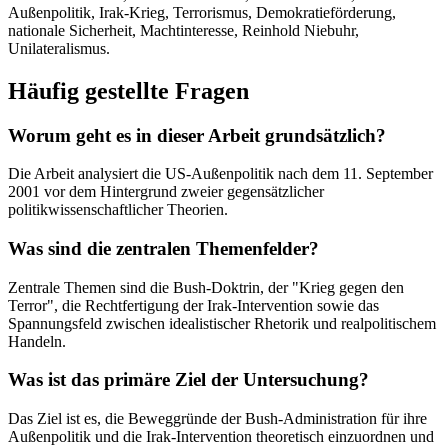
Außenpolitik, Irak-Krieg, Terrorismus, Demokratieförderung,
nationale Sicherheit, Machtinteresse, Reinhold Niebuhr,
Unilateralismus.
Häufig gestellte Fragen
Worum geht es in dieser Arbeit grundsätzlich?
Die Arbeit analysiert die US-Außenpolitik nach dem 11. September
2001 vor dem Hintergrund zweier gegensätzlicher
politikwissenschaftlicher Theorien.
Was sind die zentralen Themenfelder?
Zentrale Themen sind die Bush-Doktrin, der "Krieg gegen den
Terror", die Rechtfertigung der Irak-Intervention sowie das
Spannungsfeld zwischen idealistischer Rhetorik und realpolitischem
Handeln.
Was ist das primäre Ziel der Untersuchung?
Das Ziel ist es, die Beweggründe der Bush-Administration für ihre
Außenpolitik und die Irak-Intervention theoretisch einzuordnen und