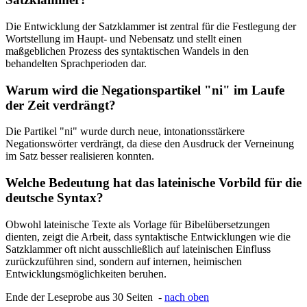
Die Entwicklung der Satzklammer ist zentral für die Festlegung der
Wortstellung im Haupt- und Nebensatz und stellt einen
maßgeblichen Prozess des syntaktischen Wandels in den
behandelten Sprachperioden dar.
Warum wird die Negationspartikel "ni" im Laufe
der Zeit verdrängt?
Die Partikel "ni" wurde durch neue, intonationsstärkere
Negationswörter verdrängt, da diese den Ausdruck der Verneinung
im Satz besser realisieren konnten.
Welche Bedeutung hat das lateinische Vorbild für die
deutsche Syntax?
Obwohl lateinische Texte als Vorlage für Bibelübersetzungen
dienten, zeigt die Arbeit, dass syntaktische Entwicklungen wie die
Satzklammer oft nicht ausschließlich auf lateinischen Einfluss
zurückzuführen sind, sondern auf internen, heimischen
Entwicklungsmöglichkeiten beruhen.
Ende der Leseprobe aus 30 Seiten -
nach oben