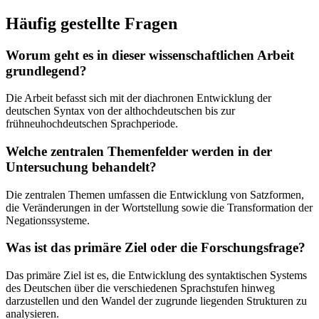
Häufig gestellte Fragen
Worum geht es in dieser wissenschaftlichen Arbeit
grundlegend?
Die Arbeit befasst sich mit der diachronen Entwicklung der
deutschen Syntax von der althochdeutschen bis zur
frühneuhochdeutschen Sprachperiode.
Welche zentralen Themenfelder werden in der
Untersuchung behandelt?
Die zentralen Themen umfassen die Entwicklung von Satzformen,
die Veränderungen in der Wortstellung sowie die Transformation der
Negationssysteme.
Was ist das primäre Ziel oder die Forschungsfrage?
Das primäre Ziel ist es, die Entwicklung des syntaktischen Systems
des Deutschen über die verschiedenen Sprachstufen hinweg
darzustellen und den Wandel der zugrunde liegenden Strukturen zu
analysieren.