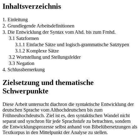
Inhaltsverzeichnis
1. Einleitung
2. Grundlegende Arbeitsdefinitionen
3. Die Entwicklung der Syntax vom Ahd. bis zum Frnhd.
3.1 Satzformen
3.1.1 Einfache Sätze und logisch-grammatische Satztypen
3.1.2 Komplexe Sätze
3.2 Wortstellung und Stellungsfelder
3.3 Negation
4. Schlussbemerkung
Zielsetzung und thematische
Schwerpunkte
Diese Arbeit untersucht diachron die syntaktische Entwicklung der
deutschen Sprache vom Althochdeutschen bis zum
Frühneuhochdeutsch. Ziel ist es, den syntaktischen Wandel nicht
separat und synchron für jede Sprachstufe zu betrachten, sondern
die Entwicklungsprozesse selbst anhand von Bibelübersetzungen als
Textkorpus in den Mittelpunkt der Analyse zu stellen.