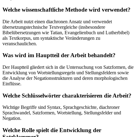
Welche wissenschaftliche Methode wird verwendet?
Die Arbeit nutzt einen diachronen Ansatz und verwendet
übersetzungstechnische Textvergleiche (insbesondere
Bibelübersetzungen wie Tatian, Evangelienbuch und Lutherbibel)
als Textkorpus, um syntaktische Veränderungen zu
veranschaulichen.
Was wird im Hauptteil der Arbeit behandelt?
Der Hauptteil gliedert sich in die Untersuchung von Satzformen, die
Entwicklung von Wortstellungsregeln und Stellungsfeldern sowie
die Analyse der Negationsstrukturen und deren morphologischen
Einflüsse.
Welche Schlüsselwörter charakterisieren die Arbeit?
Wichtige Begriffe sind Syntax, Sprachgeschichte, diachroner
Sprachwandel, Satzformen, Wortstellung, Stellungsfelder und
Negation.
Welche Rolle spielt die Entwicklung der
Satzklammer?