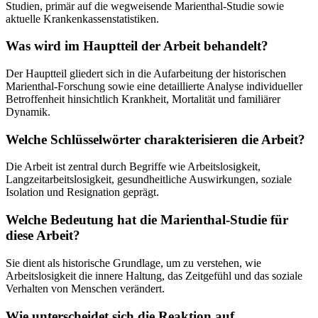
Studien, primär auf die wegweisende Marienthal-Studie sowie
aktuelle Krankenkassenstatistiken.
Was wird im Hauptteil der Arbeit behandelt?
Der Hauptteil gliedert sich in die Aufarbeitung der historischen
Marienthal-Forschung sowie eine detaillierte Analyse individueller
Betroffenheit hinsichtlich Krankheit, Mortalität und familiärer
Dynamik.
Welche Schlüsselwörter charakterisieren die Arbeit?
Die Arbeit ist zentral durch Begriffe wie Arbeitslosigkeit,
Langzeitarbeitslosigkeit, gesundheitliche Auswirkungen, soziale
Isolation und Resignation geprägt.
Welche Bedeutung hat die Marienthal-Studie für
diese Arbeit?
Sie dient als historische Grundlage, um zu verstehen, wie
Arbeitslosigkeit die innere Haltung, das Zeitgefühl und das soziale
Verhalten von Menschen verändert.
Wie unterscheidet sich die Reaktion auf