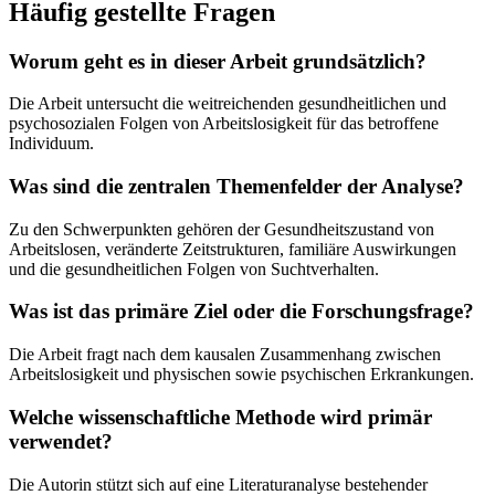
Häufig gestellte Fragen
Worum geht es in dieser Arbeit grundsätzlich?
Die Arbeit untersucht die weitreichenden gesundheitlichen und
psychosozialen Folgen von Arbeitslosigkeit für das betroffene
Individuum.
Was sind die zentralen Themenfelder der Analyse?
Zu den Schwerpunkten gehören der Gesundheitszustand von
Arbeitslosen, veränderte Zeitstrukturen, familiäre Auswirkungen
und die gesundheitlichen Folgen von Suchtverhalten.
Was ist das primäre Ziel oder die Forschungsfrage?
Die Arbeit fragt nach dem kausalen Zusammenhang zwischen
Arbeitslosigkeit und physischen sowie psychischen Erkrankungen.
Welche wissenschaftliche Methode wird primär
verwendet?
Die Autorin stützt sich auf eine Literaturanalyse bestehender