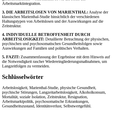
Arbeitsmarktintegration.
3. DIE ARBEITSLOSEN VON MARIENTHAL:
Analyse der
klassischen Marienthal-Studie hinsichtlich der verschiedenen
Haltungstypen von Arbeitslosen und der Auswirkungen auf die
Zeitstruktur.
4. INDIVIDUELLE BETROFFENHEIT DURCH
ARBEITSLOSIGKEIT:
Detaillierte Betrachtung der physischen,
psychischen und psychosomatischen Gesundheitsfolgen sowie
Auswirkungen auf Familien und politisches Verhalten.
5. FAZIT:
Zusammenfassung der Ergebnisse mit dem Hinweis auf
die Notwendigkeit rascher Wiedereingliederungsmaßnahmen, um
Langzeitfolgen zu vermeiden.
Schlüsselwörter
Arbeitslosigkeit, Marienthal-Studie, physische Gesundheit,
psychische Störungen, Langzeitarbeitslosigkeit, Alkoholkonsum,
Mortalität, soziale Isolation, Zeitstruktur, Resignation,
Arbeitsmarktpolitik, psychosomatische Erkrankungen,
Gesundheitszustand, Identitätsverlust, Selbstwertgefühl.