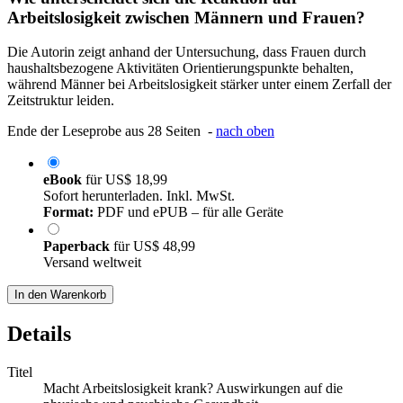
Arbeitslosigkeit zwischen Männern und Frauen?
Die Autorin zeigt anhand der Untersuchung, dass Frauen durch
haushaltsbezogene Aktivitäten Orientierungspunkte behalten,
während Männer bei Arbeitslosigkeit stärker unter einem Zerfall der
Zeitstruktur leiden.
Ende der Leseprobe aus 28 Seiten -
nach oben
eBook
für
US$ 18,99
Sofort herunterladen. Inkl. MwSt.
Format:
PDF und ePUB – für alle Geräte
Paperback
für
US$ 48,99
Versand weltweit
In den Warenkorb
Details
Titel
Macht Arbeitslosigkeit krank? Auswirkungen auf die