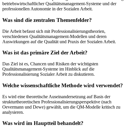
betriebswirtschaftlicher Qualitätsmanagement-Systeme und der
professionellen Autonomie in der Sozialen Arbeit.
Was sind die zentralen Themenfelder?
Die Arbeit befasst sich mit Professionalisierungstheorien,
verschiedenen Qualitätsmanagement-Modellen und deren
Auswirkungen auf die Qualität und Praxis der Sozialen Arbeit.
Was ist das primäre Ziel der Arbeit?
Das Ziel ist es, Chancen und Risiken der wichtigsten
Qualitätsmanagement-Systeme im Hinblick auf die
Professionalisierung Sozialer Arbeit zu diskutieren.
Welche wissenschaftliche Methode wird verwendet?
Es wird eine theoretische Auseinandersetzung auf Basis der
strukturtheoretischen Professionalisierungsperspektive (nach
Oevermann und Dewe) gewählt, um die QM-Modelle kritisch zu
analysieren.
Was wird im Hauptteil behandelt?