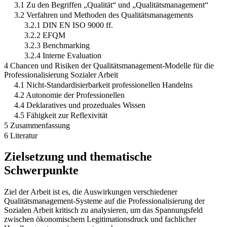
3.1 Zu den Begriffen „Qualität“ und „Qualitätsmanagement“
3.2 Verfahren und Methoden des Qualitätsmanagements
3.2.1 DIN EN ISO 9000 ff.
3.2.2 EFQM
3.2.3 Benchmarking
3.2.4 Interne Evaluation
4 Chancen und Risiken der Qualitätsmanagement-Modelle für die
Professionalisierung Sozialer Arbeit
4.1 Nicht-Standardisierbarkeit professionellen Handelns
4.2 Autonomie der Professionellen
4.4 Deklaratives und prozeduales Wissen
4.5 Fähigkeit zur Reflexivität
5 Zusammenfassung
6 Literatur
Zielsetzung und thematische
Schwerpunkte
Ziel der Arbeit ist es, die Auswirkungen verschiedener
Qualitätsmanagement-Systeme auf die Professionalisierung der
Sozialen Arbeit kritisch zu analysieren, um das Spannungsfeld
zwischen ökonomischem Legitimationsdruck und fachlicher