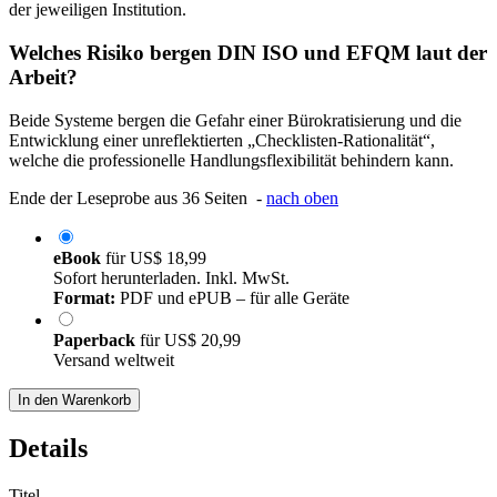
der jeweiligen Institution.
Welches Risiko bergen DIN ISO und EFQM laut der
Arbeit?
Beide Systeme bergen die Gefahr einer Bürokratisierung und die
Entwicklung einer unreflektierten „Checklisten-Rationalität“,
welche die professionelle Handlungsflexibilität behindern kann.
Ende der Leseprobe aus 36 Seiten -
nach oben
eBook
für
US$ 18,99
Sofort herunterladen. Inkl. MwSt.
Format:
PDF und ePUB – für alle Geräte
Paperback
für
US$ 20,99
Versand weltweit
In den Warenkorb
Details
Titel