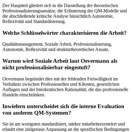
Der Hauptteil gliedert sich in die Darstellung der theoretischen
Professionalisierungsansätze, die Erläuterung der QM-Modelle und
die abschließende kritische Analyse hinsichtlich Autonomie,
Reflexivität und Standardisierung.
Welche Schlüsselwörter charakterisieren die Arbeit?
Qualitätsmanagement, Soziale Arbeit, Professionalisierung,
Autonomie, Reflexivität und strukturtheoretischer Ansatz.
Warum wird Soziale Arbeit laut Oevermann als
nicht professionalisierbar eingestuft?
Oevermann begründet dies mit der fehlenden Freiwilligkeit im
Verhältnis zwischen Professionellen und Klienten, gesetzlichen
Auflagen und der bürokratischen Rationalität, die das professionelle
Handeln einschränken.
Inwiefern unterscheidet sich die interne Evaluation
von anderen QM-Systemen?
Sie ist am wenigsten standardisiert, stärker mitarbeiterzentriert und
erlaubt eine zielgenaue Anpassung an die spezifischen Bedingungen