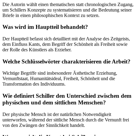
Die Autorin wählt einen thematischen statt chronologischen Zugang,
um Schillers Konzepte zu systematisieren und die Bedeutung seiner
Briefe in einen philosophischen Kontext zu setzen.
Was wird im Hauptteil behandelt?
Der Hauptteil befasst sich detailliert mit der Analyse des Zeitgeists,
dem Einfluss Kants, dem Begriff der Schönheit als Freiheit sowie
der Rolle des Künstlers als Erzieher.
Welche Schlüsselwörter charakterisieren die Arbeit?
Wichtige Begriffe sind insbesondere Ästhetische Erziehung,
Vernunftstaat, Humanitätsideal, Freiheit, Schönheit und die
Transformation des Individuums.
Wie definiert Schiller den Unterschied zwischen dem
physischen und dem sittlichen Menschen?
Der physische Mensch ist der natürlichen Notwendigkeit
unterworfen, während der sittliche Mensch durch die Vernunft frei
von den Zwängen der Sinnlichkeit handelt.