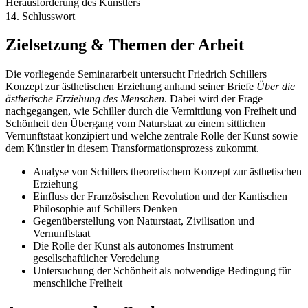
Herausforderung des Künstlers
14. Schlusswort
Zielsetzung & Themen der Arbeit
Die vorliegende Seminararbeit untersucht Friedrich Schillers
Konzept zur ästhetischen Erziehung anhand seiner Briefe
Über die
ästhetische Erziehung des Menschen
. Dabei wird der Frage
nachgegangen, wie Schiller durch die Vermittlung von Freiheit und
Schönheit den Übergang vom Naturstaat zu einem sittlichen
Vernunftstaat konzipiert und welche zentrale Rolle der Kunst sowie
dem Künstler in diesem Transformationsprozess zukommt.
Analyse von Schillers theoretischem Konzept zur ästhetischen
Erziehung
Einfluss der Französischen Revolution und der Kantischen
Philosophie auf Schillers Denken
Gegenüberstellung von Naturstaat, Zivilisation und
Vernunftstaat
Die Rolle der Kunst als autonomes Instrument
gesellschaftlicher Veredelung
Untersuchung der Schönheit als notwendige Bedingung für
menschliche Freiheit