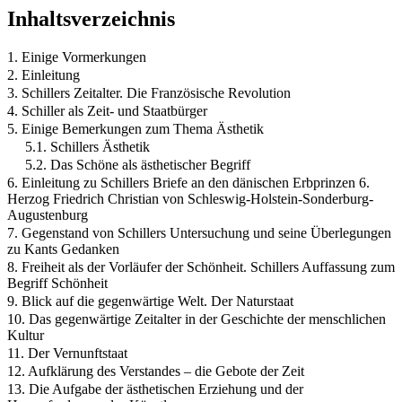
Inhaltsverzeichnis
1. Einige Vormerkungen
2. Einleitung
3. Schillers Zeitalter. Die Französische Revolution
4. Schiller als Zeit- und Staatbürger
5. Einige Bemerkungen zum Thema Ästhetik
5.1. Schillers Ästhetik
5.2. Das Schöne als ästhetischer Begriff
6. Einleitung zu Schillers Briefe an den dänischen Erbprinzen 6.
Herzog Friedrich Christian von Schleswig-Holstein-Sonderburg-
Augustenburg
7. Gegenstand von Schillers Untersuchung und seine Überlegungen
zu Kants Gedanken
8. Freiheit als der Vorläufer der Schönheit. Schillers Auffassung zum
Begriff Schönheit
9. Blick auf die gegenwärtige Welt. Der Naturstaat
10. Das gegenwärtige Zeitalter in der Geschichte der menschlichen
Kultur
11. Der Vernunftstaat
12. Aufklärung des Verstandes – die Gebote der Zeit
13. Die Aufgabe der ästhetischen Erziehung und der