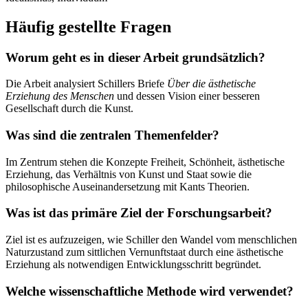
Häufig gestellte Fragen
Worum geht es in dieser Arbeit grundsätzlich?
Die Arbeit analysiert Schillers Briefe
Über die ästhetische
Erziehung des Menschen
und dessen Vision einer besseren
Gesellschaft durch die Kunst.
Was sind die zentralen Themenfelder?
Im Zentrum stehen die Konzepte Freiheit, Schönheit, ästhetische
Erziehung, das Verhältnis von Kunst und Staat sowie die
philosophische Auseinandersetzung mit Kants Theorien.
Was ist das primäre Ziel der Forschungsarbeit?
Ziel ist es aufzuzeigen, wie Schiller den Wandel vom menschlichen
Naturzustand zum sittlichen Vernunftstaat durch eine ästhetische
Erziehung als notwendigen Entwicklungsschritt begründet.
Welche wissenschaftliche Methode wird verwendet?