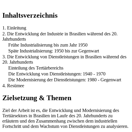
Inhaltsverzeichnis
1. Einleitung
2. Die Entwicklung der Industrie in Brasilien während des 20.
Jahrhunderts
Frühe Industrialisierung bis zum Jahr 1950
Späte Industrialisierung: 1950 bis zur Gegenwart
3. Die Entwicklung von Dienstleistungen in Brasilien während des
20. Jahrhunderts
Einteilung des Tertiärbereichs
Die Entwicklung von Dienstleistungen: 1940 - 1970
Die Modernisierung der Dienstleistungen: 1980 - Gegenwart
4. Resümee
Zielsetzung & Themen
Ziel der Arbeit ist es, die Entwicklung und Modernisierung des
Tertiärsektors in Brasilien im Laufe des 20. Jahrhunderts zu
erläutern und den Zusammenhang zwischen dem industriellen
Fortschritt und dem Wachstum von Dienstleistungen zu analysieren.