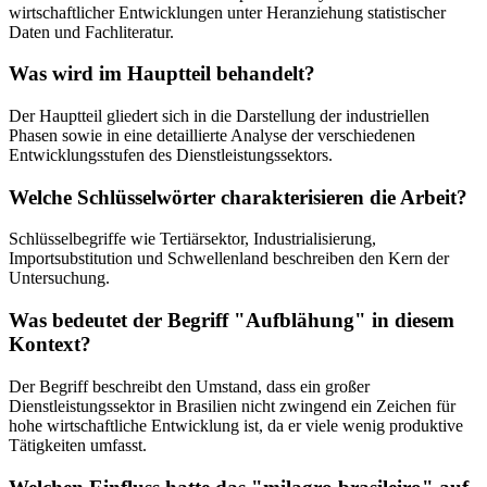
wirtschaftlicher Entwicklungen unter Heranziehung statistischer
Daten und Fachliteratur.
Was wird im Hauptteil behandelt?
Der Hauptteil gliedert sich in die Darstellung der industriellen
Phasen sowie in eine detaillierte Analyse der verschiedenen
Entwicklungsstufen des Dienstleistungssektors.
Welche Schlüsselwörter charakterisieren die Arbeit?
Schlüsselbegriffe wie Tertiärsektor, Industrialisierung,
Importsubstitution und Schwellenland beschreiben den Kern der
Untersuchung.
Was bedeutet der Begriff "Aufblähung" in diesem
Kontext?
Der Begriff beschreibt den Umstand, dass ein großer
Dienstleistungssektor in Brasilien nicht zwingend ein Zeichen für
hohe wirtschaftliche Entwicklung ist, da er viele wenig produktive
Tätigkeiten umfasst.