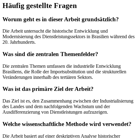
Häufig gestellte Fragen
Worum geht es in dieser Arbeit grundsätzlich?
Die Arbeit untersucht die historische Entwicklung und
Modernisierung des Dienstleistungssektors in Brasilien während des
20. Jahrhunderts.
Was sind die zentralen Themenfelder?
Die zentralen Themen umfassen die industrielle Entwicklung
Brasiliens, die Rolle der Importsubstitution und die strukturellen
Veränderungen innerhalb des tertiären Sektors.
Was ist das primäre Ziel der Arbeit?
Das Ziel ist es, den Zusammenhang zwischen der Industrialisierung
des Landes und dem nachfolgenden Wachstum und der
Ausdifferenzierung von Dienstleistungen aufzuzeigen.
Welche wissenschaftliche Methode wird verwendet?
Die Arbeit basiert auf einer deskriptiven Analyse historischer