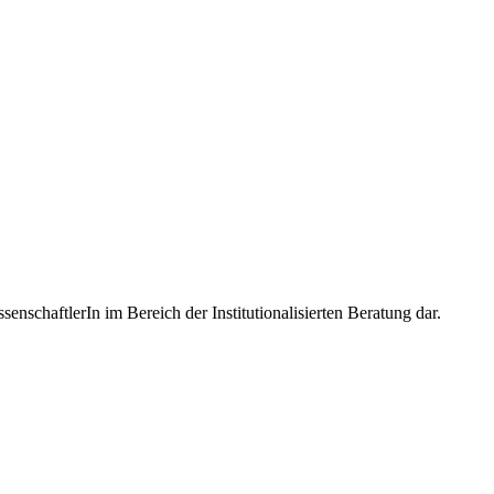
nschaftlerIn im Bereich der Institutionalisierten Beratung dar.