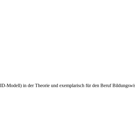
D-Modell) in der Theorie und exemplarisch für den Beruf Bildungswisse