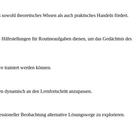
 sowohl theoretisches Wissen als auch praktisches Handeln fördert.
 Hilfestellungen für Routineaufgaben dienen, um das Gedächtnis des
ve trainiert werden können.
n dynamisch an den Lernfortschritt anzupassen.
fessioneller Beobachtung alternative Lösungswege zu explorieren.