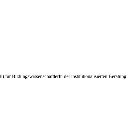
ür BildungswissenschaftlerIn der institutionalisierten Beratung