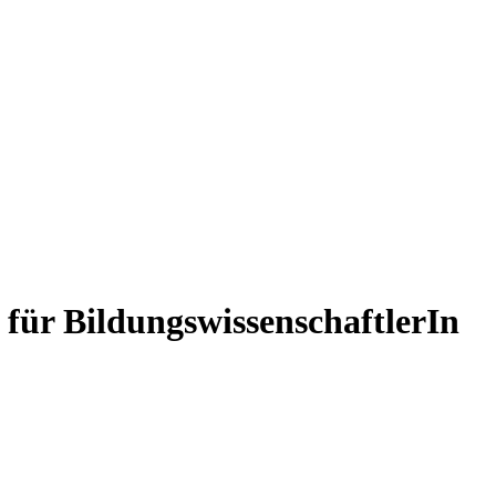
für BildungswissenschaftlerIn