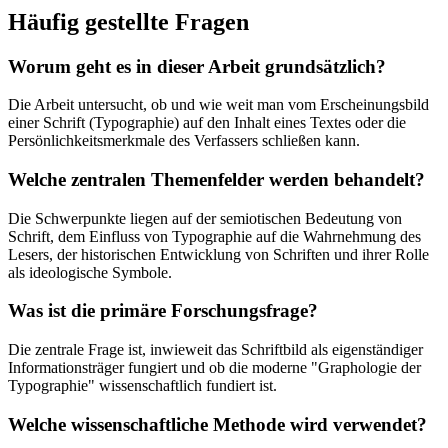
Häufig gestellte Fragen
Worum geht es in dieser Arbeit grundsätzlich?
Die Arbeit untersucht, ob und wie weit man vom Erscheinungsbild
einer Schrift (Typographie) auf den Inhalt eines Textes oder die
Persönlichkeitsmerkmale des Verfassers schließen kann.
Welche zentralen Themenfelder werden behandelt?
Die Schwerpunkte liegen auf der semiotischen Bedeutung von
Schrift, dem Einfluss von Typographie auf die Wahrnehmung des
Lesers, der historischen Entwicklung von Schriften und ihrer Rolle
als ideologische Symbole.
Was ist die primäre Forschungsfrage?
Die zentrale Frage ist, inwieweit das Schriftbild als eigenständiger
Informationsträger fungiert und ob die moderne "Graphologie der
Typographie" wissenschaftlich fundiert ist.
Welche wissenschaftliche Methode wird verwendet?