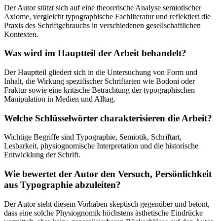
Der Autor stützt sich auf eine theoretische Analyse semiotischer
Axiome, vergleicht typographische Fachliteratur und reflektiert die
Praxis des Schriftgebrauchs in verschiedenen gesellschaftlichen
Kontexten.
Was wird im Hauptteil der Arbeit behandelt?
Der Hauptteil gliedert sich in die Untersuchung von Form und
Inhalt, die Wirkung spezifischer Schriftarten wie Bodoni oder
Fraktur sowie eine kritische Betrachtung der typographischen
Manipulation in Medien und Alltag.
Welche Schlüsselwörter charakterisieren die Arbeit?
Wichtige Begriffe sind Typographie, Semiotik, Schriftart,
Lesbarkeit, physiognomische Interpretation und die historische
Entwicklung der Schrift.
Wie bewertet der Autor den Versuch, Persönlichkeit
aus Typographie abzuleiten?
Der Autor steht diesem Vorhaben skeptisch gegenüber und betont,
dass eine solche Physiognomik höchstens ästhetische Eindrücke