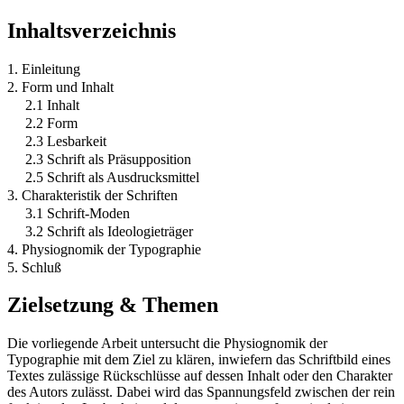
Inhaltsverzeichnis
1. Einleitung
2. Form und Inhalt
2.1 Inhalt
2.2 Form
2.3 Lesbarkeit
2.3 Schrift als Präsupposition
2.5 Schrift als Ausdrucksmittel
3. Charakteristik der Schriften
3.1 Schrift-Moden
3.2 Schrift als Ideologieträger
4. Physiognomik der Typographie
5. Schluß
Zielsetzung & Themen
Die vorliegende Arbeit untersucht die Physiognomik der
Typographie mit dem Ziel zu klären, inwiefern das Schriftbild eines
Textes zulässige Rückschlüsse auf dessen Inhalt oder den Charakter
des Autors zulässt. Dabei wird das Spannungsfeld zwischen der rein