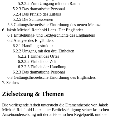
5.2.2.2 Zum Umgang mit dem Raum
5.2.3 Das dramatische Personal
5.2.4 Das Prinzip des Zufalls
5.2.5 Die Schlussszenen
5.3 Gattungstheoretische Einordnung des neuen Menoza
6. Jakob Michael Reinhold Lenz: Der Engländer
6.1 Entstehungs- und Textgeschichte des Engländers
6.2 Analyse des Engländers
6.2.1 Handlungsstruktur
6.2.2 Umgang mit den drei Einheiten
6.2.2.1 Einheit des Ortes
6.2.2.2 Einheit der Zeit
6.2.2.3 Einheit der Handlung
6.2.3 Das dramatische Personal
6.3 Gattungstheoretische Einordnung des Engländers
7. Schluss
Zielsetzung & Themen
Die vorliegende Arbeit untersucht die Dramentheorie von Jakob
Michael Reinhold Lenz unter Berücksichtigung seiner kritischen
Auseinandersetzung mit der aristotelischen Regelpoetik und den