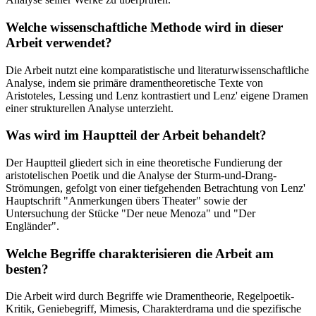
Welche wissenschaftliche Methode wird in dieser
Arbeit verwendet?
Die Arbeit nutzt eine komparatistische und literaturwissenschaftliche
Analyse, indem sie primäre dramentheoretische Texte von
Aristoteles, Lessing und Lenz kontrastiert und Lenz' eigene Dramen
einer strukturellen Analyse unterzieht.
Was wird im Hauptteil der Arbeit behandelt?
Der Hauptteil gliedert sich in eine theoretische Fundierung der
aristotelischen Poetik und die Analyse der Sturm-und-Drang-
Strömungen, gefolgt von einer tiefgehenden Betrachtung von Lenz'
Hauptschrift "Anmerkungen übers Theater" sowie der
Untersuchung der Stücke "Der neue Menoza" und "Der
Engländer".
Welche Begriffe charakterisieren die Arbeit am
besten?
Die Arbeit wird durch Begriffe wie Dramentheorie, Regelpoetik-
Kritik, Geniebegriff, Mimesis, Charakterdrama und die spezifische