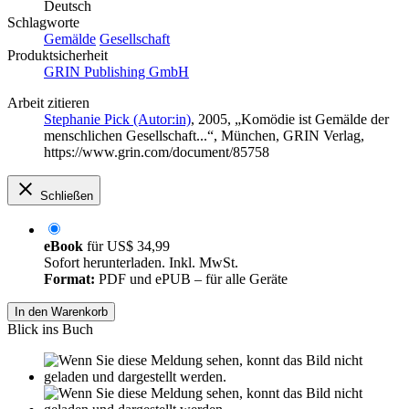
Deutsch
Schlagworte
Gemälde
Gesellschaft
Produktsicherheit
GRIN Publishing GmbH
Arbeit zitieren
Stephanie Pick (Autor:in)
, 2005, „Komödie ist Gemälde der
menschlichen Gesellschaft...“, München, GRIN Verlag,
https://www.grin.com/document/85758
Schließen
eBook
für
US$ 34,99
Sofort herunterladen. Inkl. MwSt.
Format:
PDF und ePUB – für alle Geräte
In den Warenkorb
Blick ins Buch