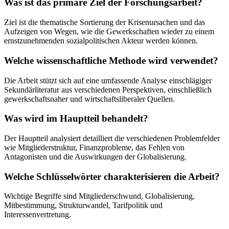
Was ist das primäre Ziel der Forschungsarbeit?
Ziel ist die thematische Sortierung der Krisenursachen und das
Aufzeigen von Wegen, wie die Gewerkschaften wieder zu einem
ernstzunehmenden sozialpolitischen Akteur werden können.
Welche wissenschaftliche Methode wird verwendet?
Die Arbeit stützt sich auf eine umfassende Analyse einschlägiger
Sekundärliteratur aus verschiedenen Perspektiven, einschließlich
gewerkschaftsnaher und wirtschaftsliberaler Quellen.
Was wird im Hauptteil behandelt?
Der Hauptteil analysiert detailliert die verschiedenen Problemfelder
wie Mitgliederstruktur, Finanzprobleme, das Fehlen von
Antagonisten und die Auswirkungen der Globalisierung.
Welche Schlüsselwörter charakterisieren die Arbeit?
Wichtige Begriffe sind Mitgliederschwund, Globalisierung,
Mitbestimmung, Strukturwandel, Tarifpolitik und
Interessenvertretung.