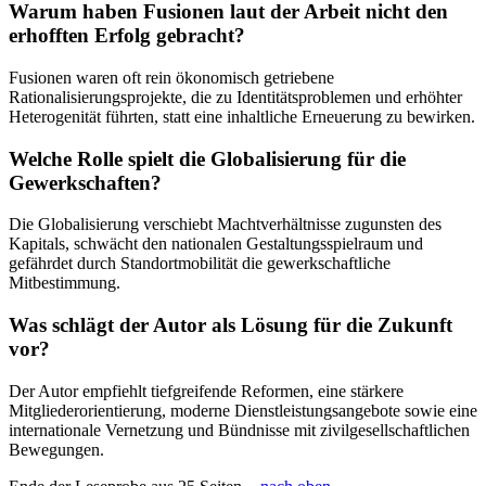
Warum haben Fusionen laut der Arbeit nicht den
erhofften Erfolg gebracht?
Fusionen waren oft rein ökonomisch getriebene
Rationalisierungsprojekte, die zu Identitätsproblemen und erhöhter
Heterogenität führten, statt eine inhaltliche Erneuerung zu bewirken.
Welche Rolle spielt die Globalisierung für die
Gewerkschaften?
Die Globalisierung verschiebt Machtverhältnisse zugunsten des
Kapitals, schwächt den nationalen Gestaltungsspielraum und
gefährdet durch Standortmobilität die gewerkschaftliche
Mitbestimmung.
Was schlägt der Autor als Lösung für die Zukunft
vor?
Der Autor empfiehlt tiefgreifende Reformen, eine stärkere
Mitgliederorientierung, moderne Dienstleistungsangebote sowie eine
internationale Vernetzung und Bündnisse mit zivilgesellschaftlichen
Bewegungen.