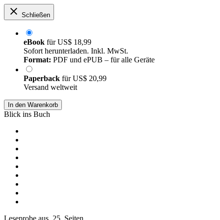
Schließen
eBook
für
US$ 18,99
Sofort herunterladen. Inkl. MwSt.
Format:
PDF und ePUB – für alle Geräte
Paperback
für
US$ 20,99
Versand weltweit
In den Warenkorb
Blick ins Buch
Leseprobe aus 25 Seiten