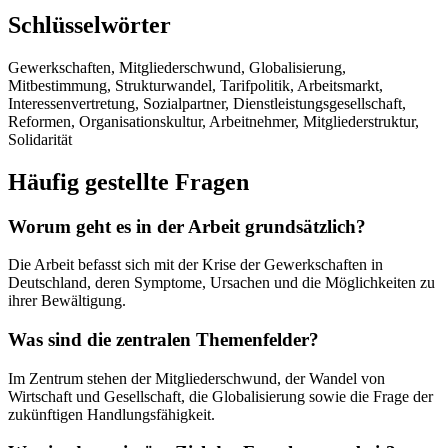
Schlüsselwörter
Gewerkschaften, Mitgliederschwund, Globalisierung,
Mitbestimmung, Strukturwandel, Tarifpolitik, Arbeitsmarkt,
Interessenvertretung, Sozialpartner, Dienstleistungsgesellschaft,
Reformen, Organisationskultur, Arbeitnehmer, Mitgliederstruktur,
Solidarität
Häufig gestellte Fragen
Worum geht es in der Arbeit grundsätzlich?
Die Arbeit befasst sich mit der Krise der Gewerkschaften in
Deutschland, deren Symptome, Ursachen und die Möglichkeiten zu
ihrer Bewältigung.
Was sind die zentralen Themenfelder?
Im Zentrum stehen der Mitgliederschwund, der Wandel von
Wirtschaft und Gesellschaft, die Globalisierung sowie die Frage der
zukünftigen Handlungsfähigkeit.