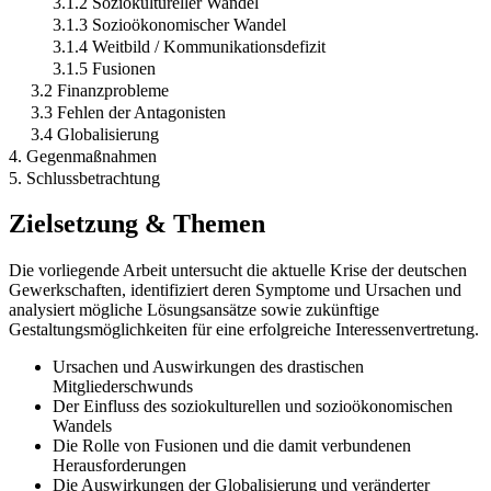
3.1.2 Soziokultureller Wandel
3.1.3 Sozioökonomischer Wandel
3.1.4 Weitbild / Kommunikationsdefizit
3.1.5 Fusionen
3.2 Finanzprobleme
3.3 Fehlen der Antagonisten
3.4 Globalisierung
4. Gegenmaßnahmen
5. Schlussbetrachtung
Zielsetzung & Themen
Die vorliegende Arbeit untersucht die aktuelle Krise der deutschen
Gewerkschaften, identifiziert deren Symptome und Ursachen und
analysiert mögliche Lösungsansätze sowie zukünftige
Gestaltungsmöglichkeiten für eine erfolgreiche Interessenvertretung.
Ursachen und Auswirkungen des drastischen
Mitgliederschwunds
Der Einfluss des soziokulturellen und sozioökonomischen
Wandels
Die Rolle von Fusionen und die damit verbundenen
Herausforderungen
Die Auswirkungen der Globalisierung und veränderter