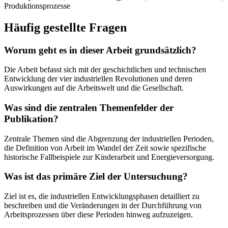
Produktionsprozesse
Häufig gestellte Fragen
Worum geht es in dieser Arbeit grundsätzlich?
Die Arbeit befasst sich mit der geschichtlichen und technischen
Entwicklung der vier industriellen Revolutionen und deren
Auswirkungen auf die Arbeitswelt und die Gesellschaft.
Was sind die zentralen Themenfelder der
Publikation?
Zentrale Themen sind die Abgrenzung der industriellen Perioden,
die Definition von Arbeit im Wandel der Zeit sowie spezifische
historische Fallbeispiele zur Kinderarbeit und Energieversorgung.
Was ist das primäre Ziel der Untersuchung?
Ziel ist es, die industriellen Entwicklungsphasen detailliert zu
beschreiben und die Veränderungen in der Durchführung von
Arbeitsprozessen über diese Perioden hinweg aufzuzeigen.