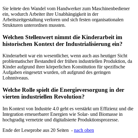
Sie leitete den Wandel vom Handwerker zum Maschinenbediener
ein, wodurch Arbeiter ihre Unabhängigkeit in der
Arbeitszeitgestaltung verloren und sich festen organisationalen
Strukturen unterordnen mussten.
Welchen Stellenwert nimmt die Kinderarbeit im
historischen Kontext der Industrialisierung ein?
Kinderarbeit war ein wesentlicher, wenn auch aus heutiger Sicht
problematischer Bestandteil der frühen industriellen Produktion, da
Kinder aufgrund ihrer körperlichen Konstitution für spezifische
Aufgaben eingesetzt wurden, oft aufgrund des geringen
Lohnniveaus.
Welche Rolle spielt die Energieversorgung in der
vierten industriellen Revolution?
Im Kontext von Industrie 4.0 geht es verstärkt um Effizienz und die
Integration erneuerbarer Energien wie Solar- und Biomasse in
hochgradig vernetzte und digitalisierte Produktionsprozesse.
Ende der Leseprobe aus 20 Seiten -
nach oben