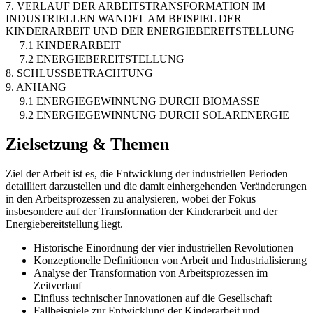
7. VERLAUF DER ARBEITSTRANSFORMATION IM
INDUSTRIELLEN WANDEL AM BEISPIEL DER
KINDERARBEIT UND DER ENERGIEBEREITSTELLUNG
7.1 KINDERARBEIT
7.2 ENERGIEBEREITSTELLUNG
8. SCHLUSSBETRACHTUNG
9. ANHANG
9.1 ENERGIEGEWINNUNG DURCH BIOMASSE
9.2 ENERGIEGEWINNUNG DURCH SOLARENERGIE
Zielsetzung & Themen
Ziel der Arbeit ist es, die Entwicklung der industriellen Perioden
detailliert darzustellen und die damit einhergehenden Veränderungen
in den Arbeitsprozessen zu analysieren, wobei der Fokus
insbesondere auf der Transformation der Kinderarbeit und der
Energiebereitstellung liegt.
Historische Einordnung der vier industriellen Revolutionen
Konzeptionelle Definitionen von Arbeit und Industrialisierung
Analyse der Transformation von Arbeitsprozessen im
Zeitverlauf
Einfluss technischer Innovationen auf die Gesellschaft
Fallbeispiele zur Entwicklung der Kinderarbeit und