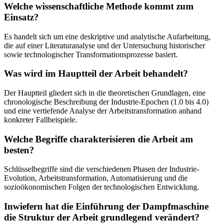
Welche wissenschaftliche Methode kommt zum
Einsatz?
Es handelt sich um eine deskriptive und analytische Aufarbeitung,
die auf einer Literaturanalyse und der Untersuchung historischer
sowie technologischer Transformationsprozesse basiert.
Was wird im Hauptteil der Arbeit behandelt?
Der Hauptteil gliedert sich in die theoretischen Grundlagen, eine
chronologische Beschreibung der Industrie-Epochen (1.0 bis 4.0)
und eine vertiefende Analyse der Arbeitstransformation anhand
konkreter Fallbeispiele.
Welche Begriffe charakterisieren die Arbeit am
besten?
Schlüsselbegriffe sind die verschiedenen Phasen der Industrie-
Evolution, Arbeitstransformation, Automatisierung und die
sozioökonomischen Folgen der technologischen Entwicklung.
Inwiefern hat die Einführung der Dampfmaschine
die Struktur der Arbeit grundlegend verändert?