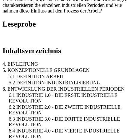
charakterisieren die einzelnen industriellen Perioden und wie
nahmen diese Einfluss auf den Prozess der Arbeit?
Leseprobe
Inhaltsverzeichnis
4. EINLEITUNG
5. KONZEPTIONELLE GRUNDLAGEN
5.1 DEFINITION ARBEIT
5.2 DEFINITION INDUSTRIALISIERUNG
6. ENTWICKLUNG DER INDUSTRIELLEN PERIODEN
6.1 INDUSTRIE 1.0 - DIE ERSTE INDUSTRIELLE
REVOLUTION
6.2 INDUSTRIE 2.0 - DIE ZWEITE INDUSTRIELLE
REVOLUTION
6.3 INDUSTRIE 3.0 - DIE DRITTE INDUSTRIELLE
REVOLUTION
6.4 INDUSTRIE 4.0 - DIE VIERTE INDUSTRIELLE
REVOLUTION