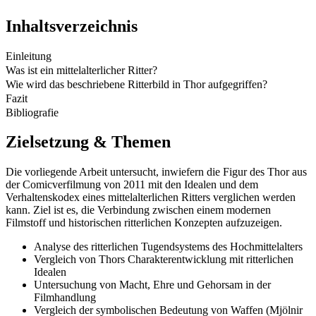
Inhaltsverzeichnis
Einleitung
Was ist ein mittelalterlicher Ritter?
Wie wird das beschriebene Ritterbild in Thor aufgegriffen?
Fazit
Bibliografie
Zielsetzung & Themen
Die vorliegende Arbeit untersucht, inwiefern die Figur des Thor aus
der Comicverfilmung von 2011 mit den Idealen und dem
Verhaltenskodex eines mittelalterlichen Ritters verglichen werden
kann. Ziel ist es, die Verbindung zwischen einem modernen
Filmstoff und historischen ritterlichen Konzepten aufzuzeigen.
Analyse des ritterlichen Tugendsystems des Hochmittelalters
Vergleich von Thors Charakterentwicklung mit ritterlichen
Idealen
Untersuchung von Macht, Ehre und Gehorsam in der
Filmhandlung
Vergleich der symbolischen Bedeutung von Waffen (Mjölnir