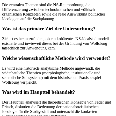
Die zentralen Themen sind die NS-Raumordnung, die
Differenzierung zwischen technokratischen und völkisch-
organischen Konzepten sowie die reale Auswirkung politischer
Ideologien auf die Stadtplanung.
Was ist das primäre Ziel der Untersuchung?
Ziel ist es herauszufinden, ob ein kohärentes NS-Idealstadtmodell
existierte und inwieweit dieses bei der Gründung von Wolfsburg
tatsächlich zur Anwendung kam.
Welche wissenschaftliche Methode wird verwendet?
Es wird eine historisch-analytische Methode angewandt, die
städtebauliche Theorien (morphologische, institutionelle und
semiotische Subsysteme) mit dem historischen Praxisbeispiel
Wolfsburg vergleicht.
Was wird im Hauptteil behandelt?
Der Hauptteil analysiert die theoretischen Konzepte von Feder und
Fritsch, diskutiert die Bedeutung der nationalsozialistischen
Ideologie für die Stadtgestalt und untersucht die konkreten