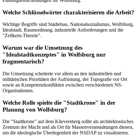
Planungsentscheidungen für Wolfsburg.
Welche Schlüsselwörter charakterisieren die Arbeit?
Wichtige Begriffe sind Städtebau, Nationalsozialismus, Wolfsburg,
Idealstadt, Raumordnung, industrielle Anforderungen und die
"Zellkern-Theorie".
Warum war die Umsetzung des
"Idealstadtkonzeptes" in Wolfsburg nur
fragmentarisch?
Die Umsetzung scheiterte vor allem an den industriellen und
militärischen Prioritäten der Aufrüstung, der Topografie vor Ort
sowie an Kompetenzkonflikten zwischen verschiedenen NS-
Organisationen.
Welche Rolle spielte die "Stadtkrone" in der
Planung von Wolfsburg?
Die "Stadtkrone" auf dem Klieversberg sollte als architektonisches
Zentrum der Macht und als Ort für Massenveranstaltungen dienen,
um die ideologische Überlegenheit der NSDAP zu visualisieren.