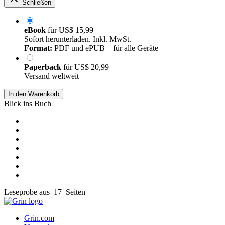
Schließen
eBook
für
US$ 15,99
Sofort herunterladen. Inkl. MwSt.
Format:
PDF und ePUB – für alle Geräte
Paperback
für
US$ 20,99
Versand weltweit
In den Warenkorb
Blick ins Buch
Leseprobe aus 17 Seiten
Grin.com