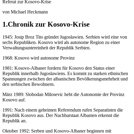
Referat zur Kosovo-Krise
von Michael Heckmann
1.Chronik zur Kosovo-Krise
1945: Josip Broz Tito gründet Jugoslawien. Serbien wird eine von
sechs Republiken. Kosovo wird als autonome Region zu einer
Verwaltungsuntereinheit der Republik Serbien.
1968: Kosovo wird autonome Provinz
1981: Kosovo-Albaner fordern für Kosovo den Status einer
Republik innerhalb Jugoslawiens. Es kommt zu starken ethnischen
Spannungen zwischen der albanischen Bevölkerungsmehrheit und
den serbischen Bewohnern.
März 1989: Slobodan Milosevic hebt die Autonomie der Provinz
Kosovo auf.
1991: Nach einem geheimen Referendum rufen Separatisten die
Republik Kosovo aus. Der Nachbarstaat Albanien erkennt die
Republik an.
Oktober 1992: Serben und Kosovo-Albaner beginnen mit