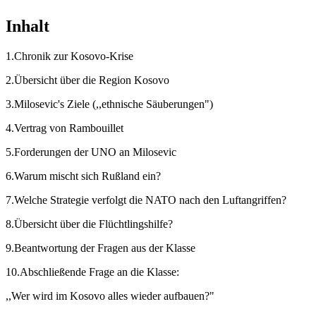
Inhalt
1.Chronik zur Kosovo-Krise
2.Übersicht über die Region Kosovo
3.Milosevic's Ziele (,,ethnische Säuberungen")
4.Vertrag von Rambouillet
5.Forderungen der UNO an Milosevic
6.Warum mischt sich Rußland ein?
7.Welche Strategie verfolgt die NATO nach den Luftangriffen?
8.Übersicht über die Flüchtlingshilfe?
9.Beantwortung der Fragen aus der Klasse
10.Abschließende Frage an die Klasse:
,,Wer wird im Kosovo alles wieder aufbauen?"