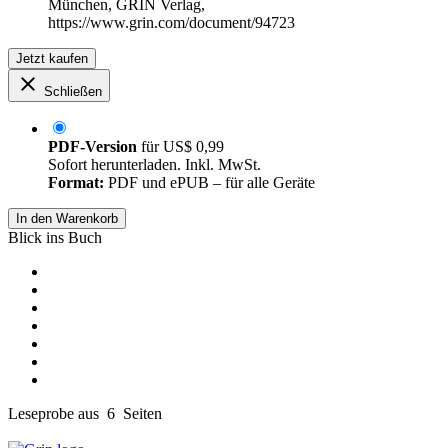
München, GRIN Verlag,
https://www.grin.com/document/94723
Jetzt kaufen
Schließen
PDF-Version
für
US$ 0,99
Sofort herunterladen. Inkl. MwSt.
Format:
PDF und ePUB – für alle Geräte
In den Warenkorb
Blick ins Buch
Leseprobe aus 6 Seiten