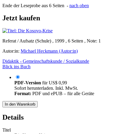
Ende der Leseprobe aus 6 Seiten -
nach oben
Jetzt kaufen
Referat / Aufsatz (Schule) , 1999 , 6 Seiten , Note: 1
Autor:in:
Michael Heckmann (Autor:in)
Didaktik - Gemeinschaftskunde / Sozialkunde
Blick ins Buch
PDF-Version
für
US$ 0,99
Sofort herunterladen. Inkl. MwSt.
Format:
PDF und ePUB – für alle Geräte
In den Warenkorb
Details
Titel