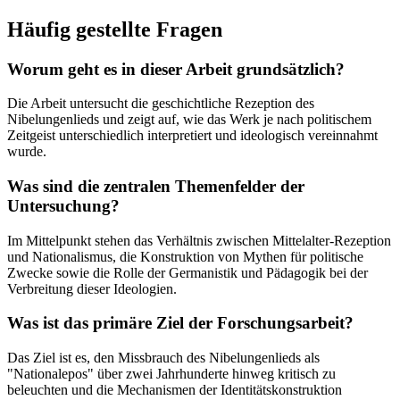
Häufig gestellte Fragen
Worum geht es in dieser Arbeit grundsätzlich?
Die Arbeit untersucht die geschichtliche Rezeption des
Nibelungenlieds und zeigt auf, wie das Werk je nach politischem
Zeitgeist unterschiedlich interpretiert und ideologisch vereinnahmt
wurde.
Was sind die zentralen Themenfelder der
Untersuchung?
Im Mittelpunkt stehen das Verhältnis zwischen Mittelalter-Rezeption
und Nationalismus, die Konstruktion von Mythen für politische
Zwecke sowie die Rolle der Germanistik und Pädagogik bei der
Verbreitung dieser Ideologien.
Was ist das primäre Ziel der Forschungsarbeit?
Das Ziel ist es, den Missbrauch des Nibelungenlieds als
"Nationalepos" über zwei Jahrhunderte hinweg kritisch zu
beleuchten und die Mechanismen der Identitätskonstruktion