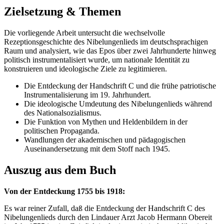
Zielsetzung & Themen
Die vorliegende Arbeit untersucht die wechselvolle
Rezeptionsgeschichte des Nibelungenlieds im deutschsprachigen
Raum und analysiert, wie das Epos über zwei Jahrhunderte hinweg
politisch instrumentalisiert wurde, um nationale Identität zu
konstruieren und ideologische Ziele zu legitimieren.
Die Entdeckung der Handschrift C und die frühe patriotische
Instrumentalisierung im 19. Jahrhundert.
Die ideologische Umdeutung des Nibelungenlieds während
des Nationalsozialismus.
Die Funktion von Mythen und Heldenbildern in der
politischen Propaganda.
Wandlungen der akademischen und pädagogischen
Auseinandersetzung mit dem Stoff nach 1945.
Auszug aus dem Buch
Von der Entdeckung 1755 bis 1918:
Es war reiner Zufall, daß die Entdeckung der Handschrift C des
Nibelungenlieds durch den Lindauer Arzt Jacob Hermann Obereit