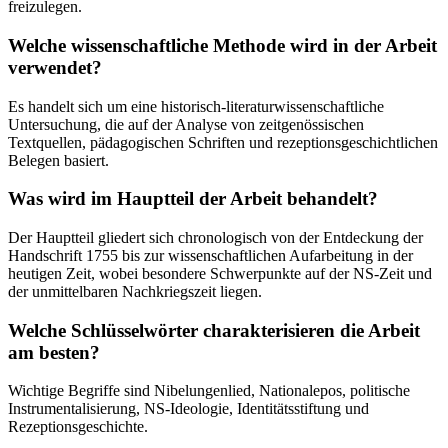
freizulegen.
Welche wissenschaftliche Methode wird in der Arbeit
verwendet?
Es handelt sich um eine historisch-literaturwissenschaftliche
Untersuchung, die auf der Analyse von zeitgenössischen
Textquellen, pädagogischen Schriften und rezeptionsgeschichtlichen
Belegen basiert.
Was wird im Hauptteil der Arbeit behandelt?
Der Hauptteil gliedert sich chronologisch von der Entdeckung der
Handschrift 1755 bis zur wissenschaftlichen Aufarbeitung in der
heutigen Zeit, wobei besondere Schwerpunkte auf der NS-Zeit und
der unmittelbaren Nachkriegszeit liegen.
Welche Schlüsselwörter charakterisieren die Arbeit
am besten?
Wichtige Begriffe sind Nibelungenlied, Nationalepos, politische
Instrumentalisierung, NS-Ideologie, Identitätsstiftung und
Rezeptionsgeschichte.