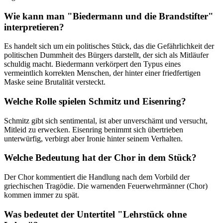
Wie kann man "Biedermann und die Brandstifter"
interpretieren?
Es handelt sich um ein politisches Stück, das die Gefährlichkeit der
politischen Dummheit des Bürgers darstellt, der sich als Mitläufer
schuldig macht. Biedermann verkörpert den Typus eines
vermeintlich korrekten Menschen, der hinter einer friedfertigen
Maske seine Brutalität versteckt.
Welche Rolle spielen Schmitz und Eisenring?
Schmitz gibt sich sentimental, ist aber unverschämt und versucht,
Mitleid zu erwecken. Eisenring benimmt sich übertrieben
unterwürfig, verbirgt aber Ironie hinter seinem Verhalten.
Welche Bedeutung hat der Chor in dem Stück?
Der Chor kommentiert die Handlung nach dem Vorbild der
griechischen Tragödie. Die warnenden Feuerwehrmänner (Chor)
kommen immer zu spät.
Was bedeutet der Untertitel "Lehrstück ohne