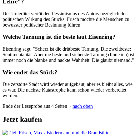
Lehre"?
Der Untertitel verrät den Pessimismus des Autors bezüglich der
politischen Wirkung des Stücks. Frisch möchte die Menschen zu
bewusster politischer Besinnung führen.
Welche Tarnung ist die beste laut Eisenring?
Eisenring sagt: "Scherz ist die drittbeste Tarnung. Die zweitbeste:
Sentimentalität. Aber die beste und sicherste Tarnung (finde ich) ist
immer noch die blanke und nackte Wahrheit. Die glaubt niemand."
Wie endet das Stück?
Die zerstörte Stadt wird wieder aufgebaut, aber es bleibt alles, wie
es war. Die nächste Katastrophe kann schon wieder vorbereitet
werden.
Ende der Leseprobe aus 4 Seiten -
nach oben
Jetzt kaufen