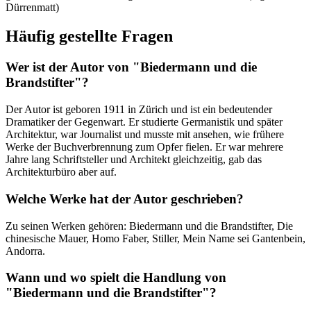
Dürrenmatt)
Häufig gestellte Fragen
Wer ist der Autor von "Biedermann und die
Brandstifter"?
Der Autor ist geboren 1911 in Zürich und ist ein bedeutender
Dramatiker der Gegenwart. Er studierte Germanistik und später
Architektur, war Journalist und musste mit ansehen, wie frühere
Werke der Buchverbrennung zum Opfer fielen. Er war mehrere
Jahre lang Schriftsteller und Architekt gleichzeitig, gab das
Architekturbüro aber auf.
Welche Werke hat der Autor geschrieben?
Zu seinen Werken gehören: Biedermann und die Brandstifter, Die
chinesische Mauer, Homo Faber, Stiller, Mein Name sei Gantenbein,
Andorra.
Wann und wo spielt die Handlung von
"Biedermann und die Brandstifter"?