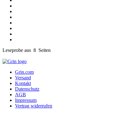
Leseprobe aus 8 Seiten
Grin.com
Versand
Kontakt
Datenschutz