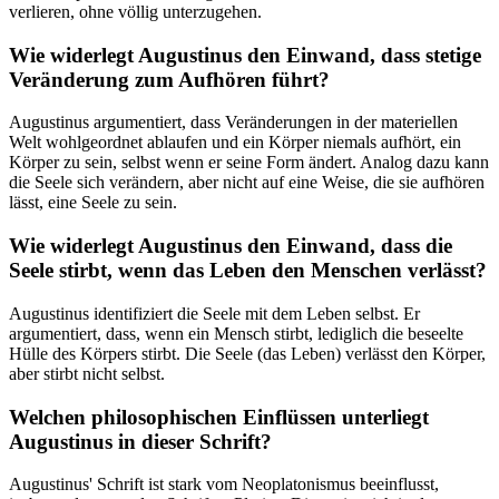
verlieren, ohne völlig unterzugehen.
Wie widerlegt Augustinus den Einwand, dass stetige
Veränderung zum Aufhören führt?
Augustinus argumentiert, dass Veränderungen in der materiellen
Welt wohlgeordnet ablaufen und ein Körper niemals aufhört, ein
Körper zu sein, selbst wenn er seine Form ändert. Analog dazu kann
die Seele sich verändern, aber nicht auf eine Weise, die sie aufhören
lässt, eine Seele zu sein.
Wie widerlegt Augustinus den Einwand, dass die
Seele stirbt, wenn das Leben den Menschen verlässt?
Augustinus identifiziert die Seele mit dem Leben selbst. Er
argumentiert, dass, wenn ein Mensch stirbt, lediglich die beseelte
Hülle des Körpers stirbt. Die Seele (das Leben) verlässt den Körper,
aber stirbt nicht selbst.
Welchen philosophischen Einflüssen unterliegt
Augustinus in dieser Schrift?
Augustinus' Schrift ist stark vom Neoplatonismus beeinflusst,