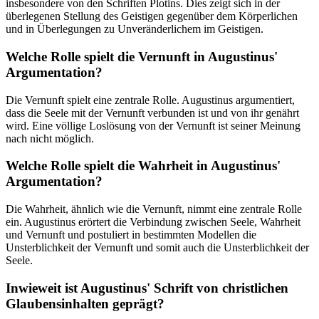
insbesondere von den Schriften Plotins. Dies zeigt sich in der
überlegenen Stellung des Geistigen gegenüber dem Körperlichen
und in Überlegungen zu Unveränderlichem im Geistigen.
Welche Rolle spielt die Vernunft in Augustinus'
Argumentation?
Die Vernunft spielt eine zentrale Rolle. Augustinus argumentiert,
dass die Seele mit der Vernunft verbunden ist und von ihr genährt
wird. Eine völlige Loslösung von der Vernunft ist seiner Meinung
nach nicht möglich.
Welche Rolle spielt die Wahrheit in Augustinus'
Argumentation?
Die Wahrheit, ähnlich wie die Vernunft, nimmt eine zentrale Rolle
ein. Augustinus erörtert die Verbindung zwischen Seele, Wahrheit
und Vernunft und postuliert in bestimmten Modellen die
Unsterblichkeit der Vernunft und somit auch die Unsterblichkeit der
Seele.
Inwieweit ist Augustinus' Schrift von christlichen
Glaubensinhalten geprägt?